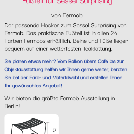
von Fermob
Der passende Hocker zum Sessel Surprising von
Fermob. Das praktische Fußteil ist in allen 24
Farben Fermobs erhältlich. Beine und Füße liegen
bequem auf einer wetterfesten Teaklattung.
Sie planen etwas mehr? Vom Balkon übers Café bis zur
Objektausstattung helfen wir Ihnen gerne weiter, beraten
Sie bei der Farb- und Materialwahl und erstellen Ihnen
Ihr gewünschtes Angebot!
Wir bieten die größte Fermob Ausstellung in
Berlin!