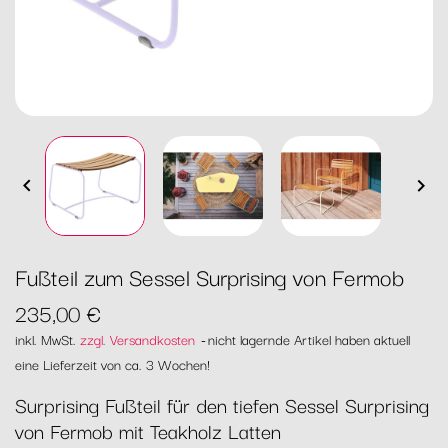


Fußteil zum Sessel Surprising von Fermob
235,00 €
inkl. MwSt.
zzgl. Versandkosten
nicht lagernde Artikel haben aktuell
eine Lieferzeit von ca. 3 Wochen!
Surprising Fußteil für den tiefen Sessel Surprising
von Fermob mit Teakholz Latten