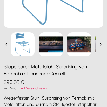


Stapelbarer Metallstuhl Surprising von
Fermob mit dünnem Gestell
295,00 €
inkl. MwSt.
zzgl. Versandkosten
Wetterfester Stuhl Surprising von Fermob mit
Metallatten und dünnem Stahlgestell, stapelbar.