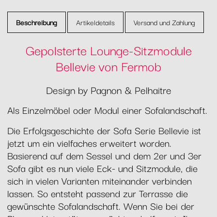
Beschreibung
Artikeldetails
Versand und Zahlung
Gepolsterte Lounge-Sitzmodule
Bellevie von Fermob
Design by Pagnon & Pelhaitre
Als Einzelmöbel oder Modul einer Sofalandschaft.
Die Erfolgsgeschichte der Sofa Serie Bellevie ist
jetzt um ein vielfaches erweitert worden.
Basierend auf dem Sessel und dem 2er und 3er
Sofa gibt es nun viele Eck- und Sitzmodule, die
sich in vielen Varianten miteinander verbinden
lassen. So entsteht passend zur Terrasse die
gewünschte Sofalandschaft. Wenn Sie bei der