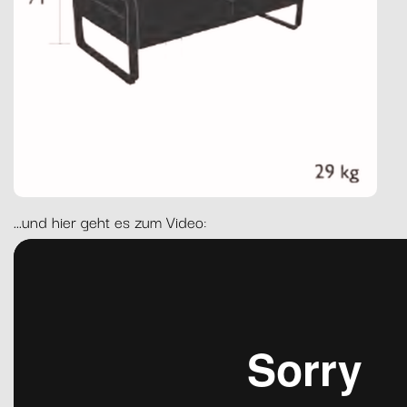
...und hier geht es zum Video: