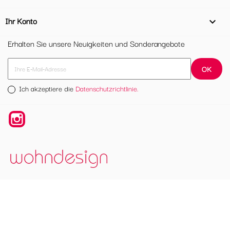
Ihr Konto

Erhalten Sie unsere Neuigkeiten und Sonderangebote
Ich akzeptiere die
Datenschutzrichtlinie.
Instagram