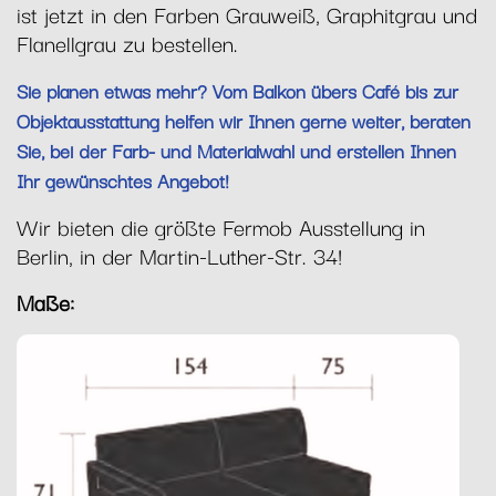
ist jetzt in den Farben Grauweiß, Graphitgrau und
Flanellgrau zu bestellen.
Sie planen etwas mehr? Vom Balkon übers Café bis zur
Objektausstattung helfen wir Ihnen gerne weiter, beraten
Sie, bei der Farb- und Materialwahl und erstellen Ihnen
Ihr gewünschtes Angebot!
Wir bieten die größte Fermob Ausstellung in
Berlin, in der Martin-Luther-Str. 34!
Maße: