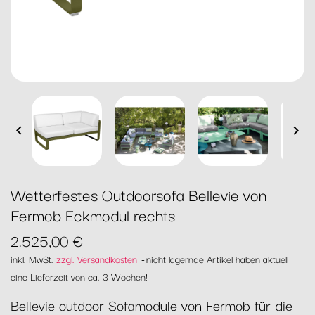


Wetterfestes Outdoorsofa Bellevie von
Fermob Eckmodul rechts
2.525,00 €
inkl. MwSt.
zzgl. Versandkosten
nicht lagernde Artikel haben aktuell
eine Lieferzeit von ca. 3 Wochen!
Bellevie outdoor Sofamodule von Fermob für die