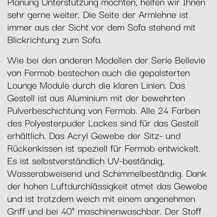
Planung Unterstützung möchten, helfen wir Ihnen
sehr gerne weiter. Die Seite der Armlehne ist
immer aus der Sicht vor dem Sofa stehend mit
Blickrichtung zum Sofa.
Wie bei den anderen Modellen der Serie Bellevie
von Fermob bestechen auch die gepolsterten
Lounge Module durch die klaren Linien. Das
Gestell ist aus Aluminium mit der bewehrten
Pulverbeschichtung von Fermob. Alle 24 Farben
des Polyesterpuder Lackes sind für das Gestell
erhältlich. Das Acryl Gewebe der Sitz- und
Rückenkissen ist speziell für Fermob entwickelt.
Es ist selbstverständlich UV-beständig,
Wasserabweisend und Schimmelbeständig. Dank
der hohen Luftdurchlässigkeit atmet das Gewebe
und ist trotzdem weich mit einem angenehmen
Griff und bei 40° maschinenwaschbar. Der Stoff