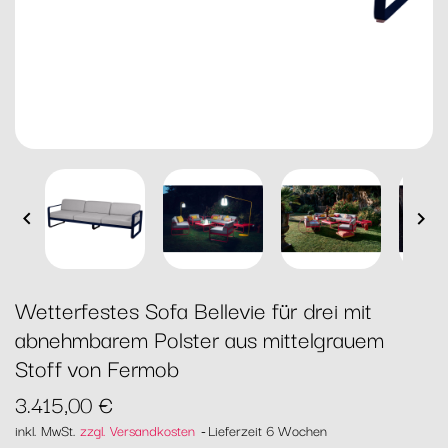


Wetterfestes Sofa Bellevie für drei mit
abnehmbarem Polster aus mittelgrauem
Stoff von Fermob
3.415,00 €
inkl. MwSt.
zzgl. Versandkosten
Lieferzeit 6 Wochen