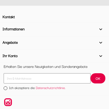
Kontakt
Informationen

Angebote

Ihr Konto

Erhalten Sie unsere Neuigkeiten und Sonderangebote
Ich akzeptiere die
Datenschutzrichtlinie.
Instagram