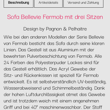
Beschreibung
Artikeldetails
Versand und Zahlung
Sofa Bellevie Fermob mit drei Sitzen
Design by Pagnon & Pelhaitre
Wie bei den anderen Modellen der Serie Bellevie
von Fermob besticht das Sofa durch seine klaren
Linien. Das Gestell ist aus Aluminium mit der
bewehrten Pulverbeschichtung von Fermob. Alle
24 Farben des Polyesterpuder Lackes sind für
das Gestell erhältlich. Das Acryl Gewebe der
Sitz- und Rückenkissen ist speziell für Fermob
entwickelt. Es ist selbstverständlich UV-beständig,
Wasserabweisend und Schimmelbeständig. Dank
der hohen Luftdurchlässigkeit atmet das Gewebe
und ist trotzdem weich mit einem angenehmen
Griff und bei 40° maschinenwaschbar. Der Stoff