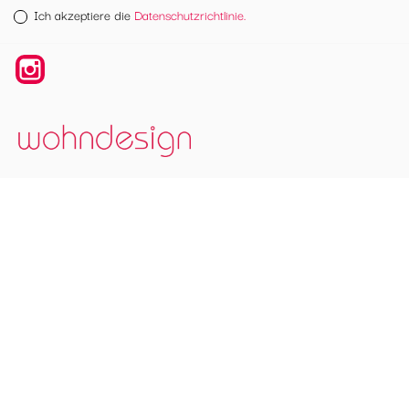
Ich akzeptiere die
Datenschutzrichtlinie.
Instagram