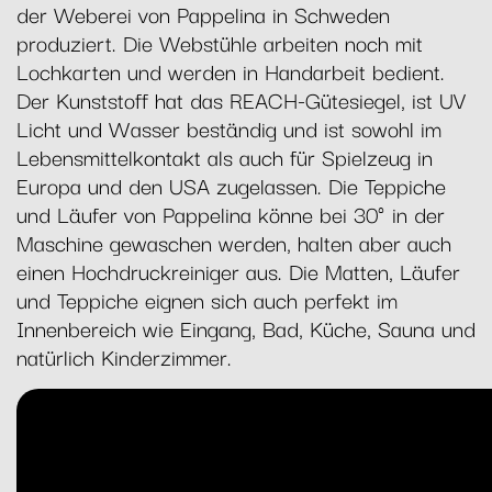
der Weberei von Pappelina in Schweden
produziert. Die Webstühle arbeiten noch mit
Lochkarten und werden in Handarbeit bedient.
Der Kunststoff hat das REACH-Gütesiegel, ist UV
Licht und Wasser beständig und ist sowohl im
Lebensmittelkontakt als auch für Spielzeug in
Europa und den USA zugelassen. Die Teppiche
und Läufer von Pappelina könne bei 30° in der
Maschine gewaschen werden, halten aber auch
einen Hochdruckreiniger aus. Die Matten, Läufer
und Teppiche eignen sich auch perfekt im
Innenbereich wie Eingang, Bad, Küche, Sauna und
natürlich Kinderzimmer.