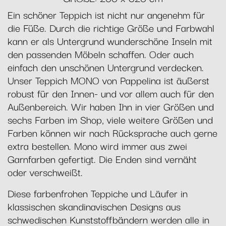
Ein schöner Teppich ist nicht nur angenehm für
die Füße. Durch die richtige Größe und Farbwahl
kann er als Untergrund wunderschöne Inseln mit
den passenden Möbeln schaffen. Oder auch
einfach den unschönen Untergrund verdecken.
Unser Teppich MONO von Pappelina ist äußerst
robust für den Innen- und vor allem auch für den
Außenbereich. Wir haben Ihn in vier Größen und
sechs Farben im Shop, viele weitere Größen und
Farben können wir nach Rücksprache auch gerne
extra bestellen. Mono wird immer aus zwei
Garnfarben gefertigt. Die Enden sind vernäht
oder verschweißt.
Diese farbenfrohen Teppiche und Läufer in
klassischen skandinavischen Designs aus
schwedischen Kunststoffbändern werden alle in