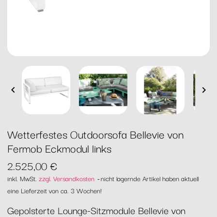


Wetterfestes Outdoorsofa Bellevie von
Fermob Eckmodul links
2.525,00 €
inkl. MwSt.
zzgl. Versandkosten
nicht lagernde Artikel haben aktuell
eine Lieferzeit von ca. 3 Wochen!
Gepolsterte Lounge-Sitzmodule Bellevie von