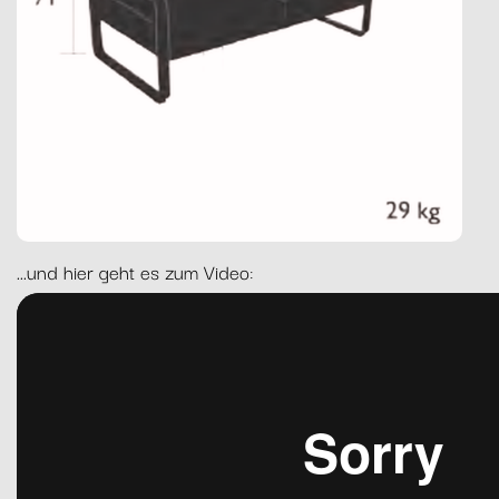
...und hier geht es zum Video: