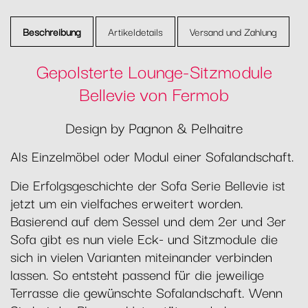
Beschreibung
Artikeldetails
Versand und Zahlung
Gepolsterte Lounge-Sitzmodule
Bellevie von Fermob
Design by Pagnon & Pelhaitre
Als Einzelmöbel oder Modul einer Sofalandschaft.
Die Erfolgsgeschichte der Sofa Serie Bellevie ist
jetzt um ein vielfaches erweitert worden.
Basierend auf dem Sessel und dem 2er und 3er
Sofa gibt es nun viele Eck- und Sitzmodule die
sich in vielen Varianten miteinander verbinden
lassen. So entsteht passend für die jeweilige
Terrasse die gewünschte Sofalandschaft. Wenn