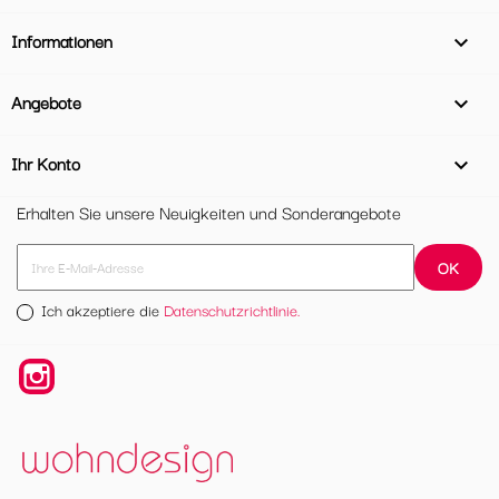
Informationen

Angebote

Ihr Konto

Erhalten Sie unsere Neuigkeiten und Sonderangebote
Ich akzeptiere die
Datenschutzrichtlinie.
Instagram