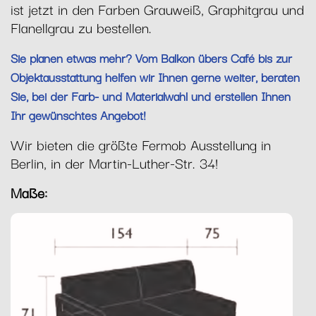
ist jetzt in den Farben Grauweiß, Graphitgrau und
Flanellgrau zu bestellen.
Sie planen etwas mehr? Vom Balkon übers Café bis zur
Objektausstattung helfen wir Ihnen gerne weiter, beraten
Sie, bei der Farb- und Materialwahl und erstellen Ihnen
Ihr gewünschtes Angebot!
Wir bieten die größte Fermob Ausstellung in
Berlin, in der Martin-Luther-Str. 34!
Maße: