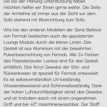
Sie bei der Planung Unterstützung haben
möchten helfen wir Ihnen gerne weiter. Die Seite
der Armlehne ist immer aus der Sicht vor dem
Sofa stehend mit Blickrichtung zum Sofa.
Wie bei den anderen Modellen der Serie Bellevie
von Fermob bestechen auch die gepolsterten
Lounge Module durch die klaren Linien. Das
Gestell ist aus Aluminium mit der bewehrten
Pulverbeschichtung von Fermob. Alle 24 Farben
des Polyesterpuder Lackes sind für das Gestell
erhältlich. Das Acryl Gewebe der Sitz- und
Rückenkissen ist speziell für Fermob entwickelt.
Es ist selbstverständlich UV-beständig,
Wasserabweisend und Schimmelbeständig. Dank
der hohen Luftdurchlässigkeit atmet das Gewebe
und ist trotzdem weich mit einem angenehmen
Griff und bei 40° maschinenwaschbar. Der Stoff