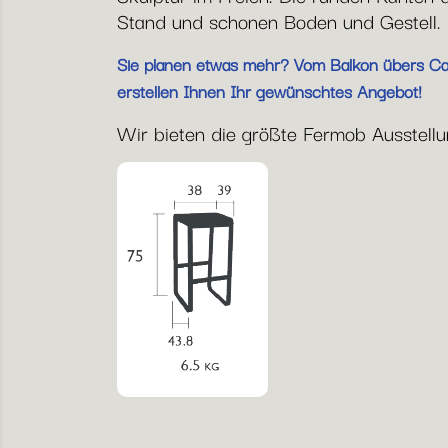
Stand und schonen Boden und Gestell. 
Sie planen etwas mehr? Vom Balkon übers Café
erstellen Ihnen Ihr gewünschtes Angebot!
Wir bieten die größte Fermob Ausstellung