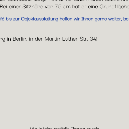
Bei einer Sitzhöhe von 75 cm hat er eine Grundfläc
 bis zur Objektausstattung helfen wir Ihnen gerne weiter, ber
 in Berlin, in der Martin-Luther-Str. 34!
Vielleicht gefällt Ihnen auch