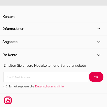
Kontakt
Informationen

Angebote

Ihr Konto

Erhalten Sie unsere Neuigkeiten und Sonderangebote
Ich akzeptiere die
Datenschutzrichtlinie.
Instagram