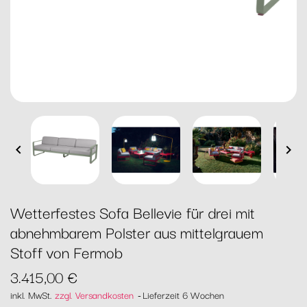


Wetterfestes Sofa Bellevie für drei mit
abnehmbarem Polster aus mittelgrauem
Stoff von Fermob
3.415,00 €
inkl. MwSt.
zzgl. Versandkosten
Lieferzeit 6 Wochen