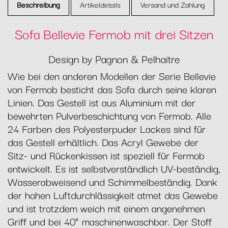
Beschreibung
Artikeldetails
Versand und Zahlung
Sofa Bellevie Fermob mit drei Sitzen
Design by Pagnon & Pelhaitre
Wie bei den anderen Modellen der Serie Bellevie
von Fermob besticht das Sofa durch seine klaren
Linien. Das Gestell ist aus Aluminium mit der
bewehrten Pulverbeschichtung von Fermob. Alle
24 Farben des Polyesterpuder Lackes sind für
das Gestell erhältlich. Das Acryl Gewebe der
Sitz- und Rückenkissen ist speziell für Fermob
entwickelt. Es ist selbstverständlich UV-beständig,
Wasserabweisend und Schimmelbeständig. Dank
der hohen Luftdurchlässigkeit atmet das Gewebe
und ist trotzdem weich mit einem angenehmen
Griff und bei 40° maschinenwaschbar. Der Stoff