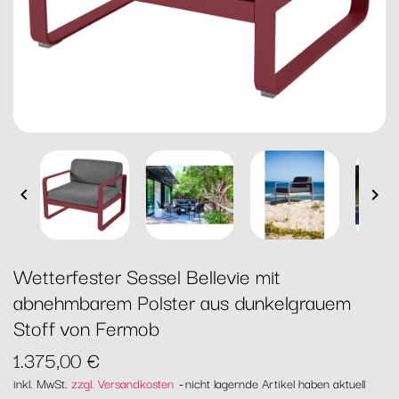


Wetterfester Sessel Bellevie mit
abnehmbarem Polster aus dunkelgrauem
Stoff von Fermob
1.375,00 €
inkl. MwSt.
zzgl. Versandkosten
nicht lagernde Artikel haben aktuell