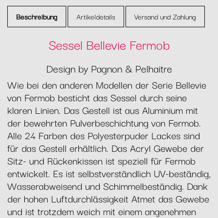
Beschreibung
Artikeldetails
Versand und Zahlung
Sessel Bellevie Fermob
Design by Pagnon & Pelhaitre
Wie bei den anderen Modellen der Serie Bellevie
von Fermob besticht das Sessel durch seine
klaren Linien. Das Gestell ist aus Aluminium mit
der bewehrten Pulverbeschichtung von Fermob.
Alle 24 Farben des Polyesterpuder Lackes sind
für das Gestell erhältlich. Das Acryl Gewebe der
Sitz- und Rückenkissen ist speziell für Fermob
entwickelt. Es ist selbstverständlich UV-beständig,
Wasserabweisend und Schimmelbeständig. Dank
der hohen Luftdurchlässigkeit Atmet das Gewebe
und ist trotzdem weich mit einem angenehmen