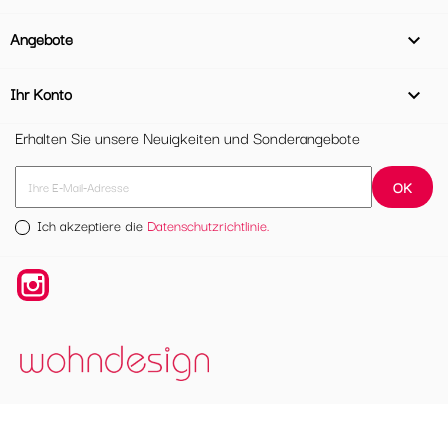
Angebote

Ihr Konto

Erhalten Sie unsere Neuigkeiten und Sonderangebote
Ich akzeptiere die
Datenschutzrichtlinie.
Instagram