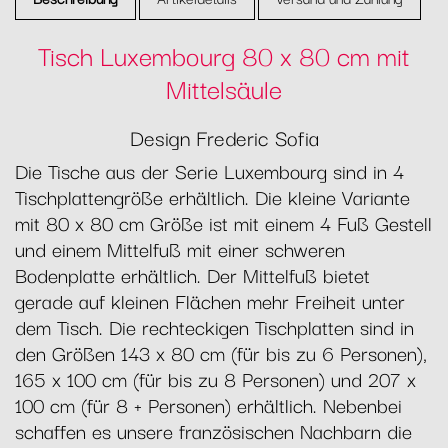
Tisch Luxembourg 80 x 80 cm mit
Mittelsäule
Design Frederic Sofia
Die Tische aus der Serie Luxembourg sind in 4
Tischplattengröße erhältlich. Die kleine Variante
mit 80 x 80 cm Größe ist mit einem 4 Fuß Gestell
und einem Mittelfuß mit einer schweren
Bodenplatte erhältlich. Der Mittelfuß bietet
gerade auf kleinen Flächen mehr Freiheit unter
dem Tisch. Die rechteckigen Tischplatten sind in
den Größen 143 x 80 cm (für bis zu 6 Personen),
165 x 100 cm (für bis zu 8 Personen) und 207 x
100 cm (für 8 + Personen) erhältlich. Nebenbei
schaffen es unsere französischen Nachbarn die