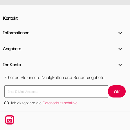
Kontakt
Informationen

Angebote

Ihr Konto

Erhalten Sie unsere Neuigkeiten und Sonderangebote
Ich akzeptiere die
Datenschutzrichtlinie.
Instagram