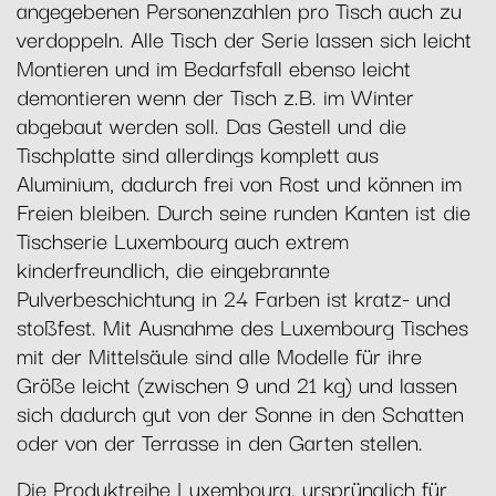
angegebenen Personenzahlen pro Tisch auch zu
verdoppeln. Alle Tisch der Serie lassen sich leicht
Montieren und im Bedarfsfall ebenso leicht
demontieren wenn der Tisch z.B. im Winter
abgebaut werden soll. Das Gestell und die
Tischplatte sind allerdings komplett aus
Aluminium, dadurch frei von Rost und können im
Freien bleiben. Durch seine runden Kanten ist die
Tischserie Luxembourg auch extrem
kinderfreundlich, die eingebrannte
Pulverbeschichtung in 24 Farben ist kratz- und
stoßfest. Mit Ausnahme des Luxembourg Tisches
mit der Mittelsäule sind alle Modelle für ihre
Größe leicht (zwischen 9 und 21 kg) und lassen
sich dadurch gut von der Sonne in den Schatten
oder von der Terrasse in den Garten stellen.
Die Produktreihe Luxembourg, ursprünglich für