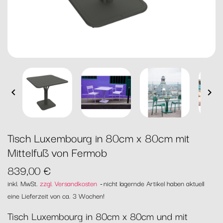


Tisch Luxembourg in 80cm x 80cm mit
Mittelfuß von Fermob
839,00 €
inkl. MwSt.
zzgl. Versandkosten
nicht lagernde Artikel haben aktuell
eine Lieferzeit von ca. 3 Wochen!
Tisch Luxembourg in 80cm x 80cm und mit