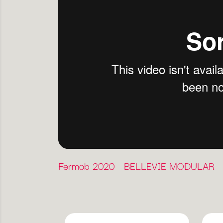
Fermob 2020 - BELLEVIE MODULAR -