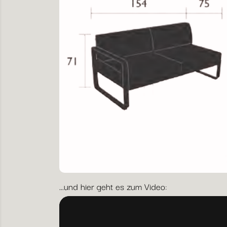
...und hier geht es zum Video: