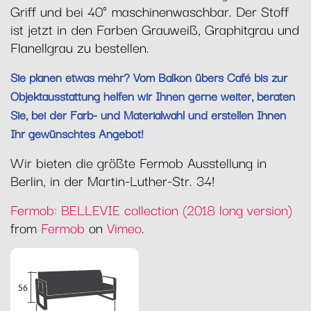
Griff und bei 40° maschinenwaschbar. Der Stoff
ist jetzt in den Farben Grauweiß, Graphitgrau und
Flanellgrau zu bestellen.
Sie planen etwas mehr? Vom Balkon übers Café bis zur
Objektausstattung helfen wir Ihnen gerne weiter, beraten
Sie, bei der Farb- und Materialwahl und erstellen Ihnen
Ihr gewünschtes Angebot!
Wir bieten die größte Fermob Ausstellung in
Berlin, in der Martin-Luther-Str. 34!
Fermob: BELLEVIE collection (2018 long version)
from
Fermob
on
Vimeo
.