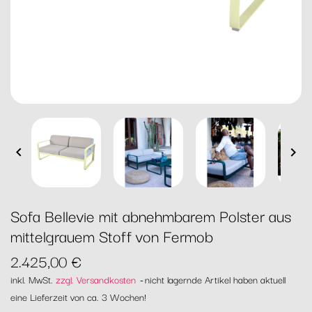


Sofa Bellevie mit abnehmbarem Polster aus
mittelgrauem Stoff von Fermob
2.425,00 €
inkl. MwSt.
zzgl. Versandkosten
nicht lagernde Artikel haben aktuell
eine Lieferzeit von ca. 3 Wochen!