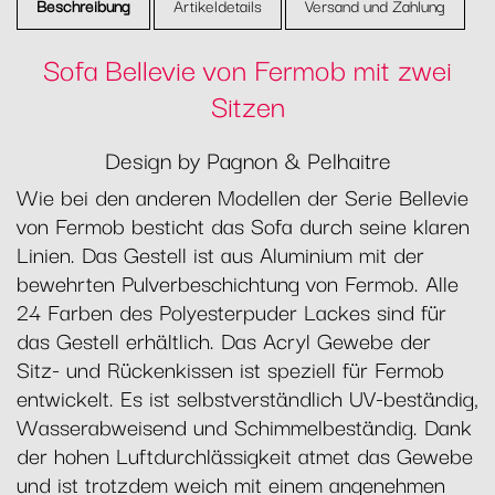
Beschreibung
Artikeldetails
Versand und Zahlung
Sofa Bellevie von Fermob mit zwei
Sitzen
Design by Pagnon & Pelhaitre
Wie bei den anderen Modellen der Serie Bellevie
von Fermob besticht das Sofa durch seine klaren
Linien. Das Gestell ist aus Aluminium mit der
bewehrten Pulverbeschichtung von Fermob. Alle
24 Farben des Polyesterpuder Lackes sind für
das Gestell erhältlich. Das Acryl Gewebe der
Sitz- und Rückenkissen ist speziell für Fermob
entwickelt. Es ist selbstverständlich UV-beständig,
Wasserabweisend und Schimmelbeständig. Dank
der hohen Luftdurchlässigkeit atmet das Gewebe
und ist trotzdem weich mit einem angenehmen