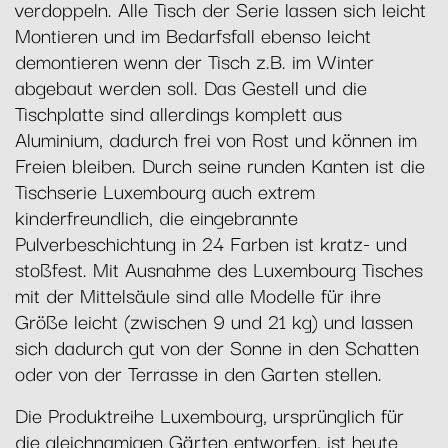
verdoppeln. Alle Tisch der Serie lassen sich leicht
Montieren und im Bedarfsfall ebenso leicht
demontieren wenn der Tisch z.B. im Winter
abgebaut werden soll. Das Gestell und die
Tischplatte sind allerdings komplett aus
Aluminium, dadurch frei von Rost und können im
Freien bleiben. Durch seine runden Kanten ist die
Tischserie Luxembourg auch extrem
kinderfreundlich, die eingebrannte
Pulverbeschichtung in 24 Farben ist kratz- und
stoßfest. Mit Ausnahme des Luxembourg Tisches
mit der Mittelsäule sind alle Modelle für ihre
Größe leicht (zwischen 9 und 21 kg) und lassen
sich dadurch gut von der Sonne in den Schatten
oder von der Terrasse in den Garten stellen.
Die Produktreihe Luxembourg, ursprünglich für
die gleichnamigen Gärten entworfen, ist heute