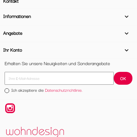
Kontakt
Informationen

Angebote

Ihr Konto

Erhalten Sie unsere Neuigkeiten und Sonderangebote
Ich akzeptiere die
Datenschutzrichtlinie.
Instagram