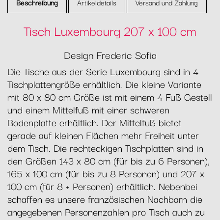
Beschreibung
Artikeldetails
Versand und Zahlung
Tisch Luxembourg 207 x 100 cm
Design Frederic Sofia
Die Tische aus der Serie Luxembourg sind in 4
Tischplattengröße erhältlich. Die kleine Variante
mit 80 x 80 cm Größe ist mit einem 4 Fuß Gestell
und einem Mittelfuß mit einer schweren
Bodenplatte erhältlich. Der Mittelfuß bietet
gerade auf kleinen Flächen mehr Freiheit unter
dem Tisch. Die rechteckigen Tischplatten sind in
den Größen 143 x 80 cm (für bis zu 6 Personen),
165 x 100 cm (für bis zu 8 Personen) und 207 x
100 cm (für 8 + Personen) erhältlich. Nebenbei
schaffen es unsere französischen Nachbarn die
angegebenen Personenzahlen pro Tisch auch zu