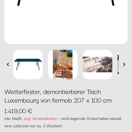


Wetterfester, demontierbarer Tisch
Luxembourg von fermob 207 x 100 cm
1.419,00 €
inkl. MwSt.
zzgl. Versandkosten
nicht lagernde Artikel haben aktuell
eine Lieferzeit von ca. 3 Wochen!