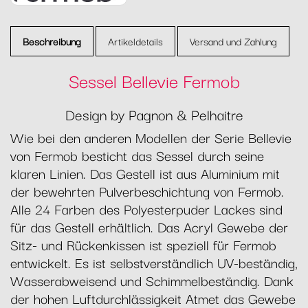
Beschreibung
Artikeldetails
Versand und Zahlung
Sessel Bellevie Fermob
Design by Pagnon & Pelhaitre
Wie bei den anderen Modellen der Serie Bellevie
von Fermob besticht das Sessel durch seine
klaren Linien. Das Gestell ist aus Aluminium mit
der bewehrten Pulverbeschichtung von Fermob.
Alle 24 Farben des Polyesterpuder Lackes sind
für das Gestell erhältlich. Das Acryl Gewebe der
Sitz- und Rückenkissen ist speziell für Fermob
entwickelt. Es ist selbstverständlich UV-beständig,
Wasserabweisend und Schimmelbeständig. Dank
der hohen Luftdurchlässigkeit Atmet das Gewebe