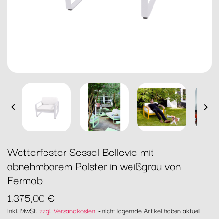


Wetterfester Sessel Bellevie mit
abnehmbarem Polster in weißgrau von
Fermob
1.375,00 €
inkl. MwSt.
zzgl. Versandkosten
nicht lagernde Artikel haben aktuell