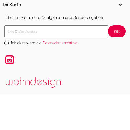
Ihr Konto

Erhalten Sie unsere Neuigkeiten und Sonderangebote
Ich akzeptiere die
Datenschutzrichtlinie.
Instagram