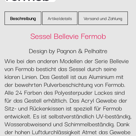
Beschreibung
Artikeldetails
Versand und Zahlung
Sessel Bellevie Fermob
Design by Pagnon & Pelhaitre
Wie bei den anderen Modellen der Serie Bellevie
von Fermob besticht das Sessel durch seine
klaren Linien. Das Gestell ist aus Aluminium mit
der bewehrten Pulverbeschichtung von Fermob.
Alle 24 Farben des Polyesterpuder Lackes sind
für das Gestell erhältlich. Das Acryl Gewebe der
Sitz- und Rückenkissen ist speziell für Fermob
entwickelt. Es ist selbstverständlich UV-beständig,
Wasserabweisend und Schimmelbeständig. Dank
der hohen Luftdurchlässigkeit Atmet das Gewebe