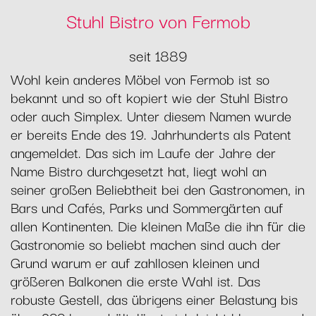
Stuhl Bistro von Fermob
seit 1889
Wohl kein anderes Möbel von Fermob ist so
bekannt und so oft kopiert wie der Stuhl Bistro
oder auch Simplex. Unter diesem Namen wurde
er bereits Ende des 19. Jahrhunderts als Patent
angemeldet. Das sich im Laufe der Jahre der
Name Bistro durchgesetzt hat, liegt wohl an
seiner großen Beliebtheit bei den Gastronomen, in
Bars und Cafés, Parks und Sommergärten auf
allen Kontinenten. Die kleinen Maße die ihn für die
Gastronomie so beliebt machen sind auch der
Grund warum er auf zahllosen kleinen und
größeren Balkonen die erste Wahl ist. Das
robuste Gestell, das übrigens einer Belastung bis