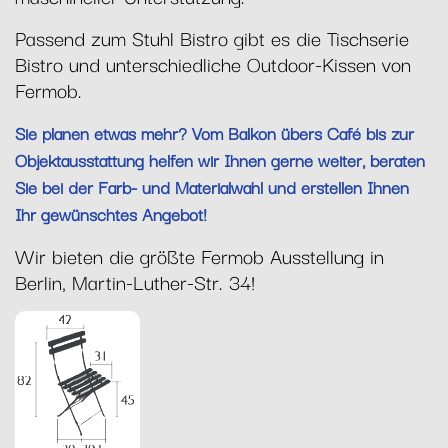
Passend zum Stuhl Bistro gibt es die Tischserie
Bistro und unterschiedliche Outdoor-Kissen von
Fermob.
Sie planen etwas mehr? Vom Balkon übers Café bis zur
Objektausstattung helfen wir Ihnen gerne weiter, beraten
Sie bei der Farb- und Materialwahl und erstellen Ihnen
Ihr gewünschtes Angebot!
Wir bieten die größte Fermob Ausstellung in
Berlin, Martin-Luther-Str. 34!