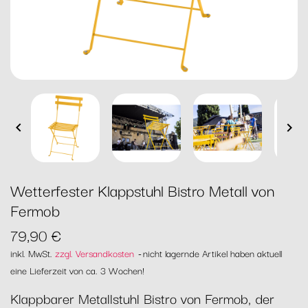


Wetterfester Klappstuhl Bistro Metall von
Fermob
79,90 €
inkl. MwSt.
zzgl. Versandkosten
nicht lagernde Artikel haben aktuell
eine Lieferzeit von ca. 3 Wochen!
Klappbarer Metallstuhl Bistro von Fermob, der