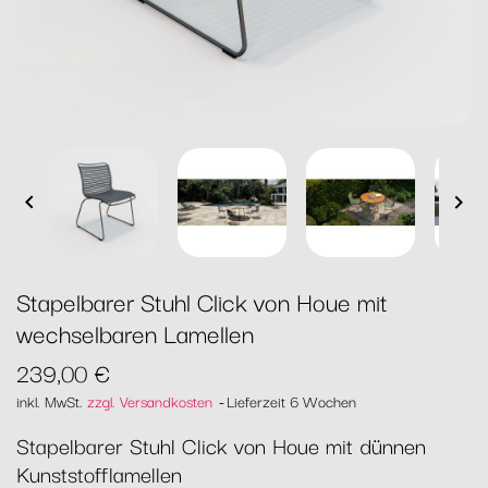


Stapelbarer Stuhl Click von Houe mit
wechselbaren Lamellen
239,00 €
inkl. MwSt.
zzgl. Versandkosten
Lieferzeit 6 Wochen
Stapelbarer Stuhl Click von Houe mit dünnen
Kunststofflamellen