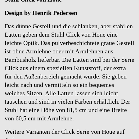
Design by Henrik Pedersen
Das dünne Gestell und die schlanken, aber stabilen
Latten geben dem Stuhl Click von Houe eine
leichte Optik. Das pulverbeschichtete graue Gestell
ist ohne Armlehne oder mit Armlehnen aus
Bambusholz lieferbar. Die Latten sind bei der Serie
Click aus einem speziellen Kunststoff, der extra
für den Außenbereich gemacht wurde. Sie geben
leicht nach und vermitteln so ein bequemes
weiches Sitzen. Alle Latten lassen sich leicht
tauschen und sind in vielen Farben erhältlich. Der
Stuhl hat eine Höhe von 81,5 cm und eine Breite
von 60,5 cm mit Armlehne.
Weitere Varianten der Click Serie von Houe auf