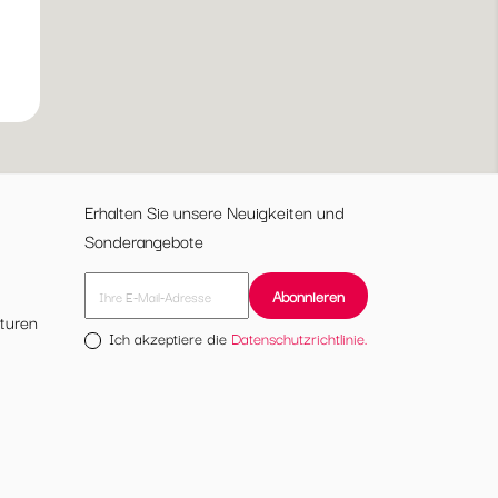
20
ttergrau
Erhalten Sie unsere Neuigkeiten und
Sonderangebote
turen
Ich akzeptiere die
Datenschutzrichtlinie.