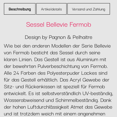
Beschreibung
Artikeldetails
Versand und Zahlung
Sessel Bellevie Fermob
Design by Pagnon & Pelhaitre
Wie bei den anderen Modellen der Serie Bellevie
von Fermob besticht das Sessel durch seine
klaren Linien. Das Gestell ist aus Aluminium mit
der bewehrten Pulverbeschichtung von Fermob.
Alle 24 Farben des Polyesterpuder Lackes sind
für das Gestell erhältlich. Das Acryl Gewebe der
Sitz- und Rückenkissen ist speziell für Fermob
entwickelt. Es ist selbstverständlich UV-beständig,
Wasserabweisend und Schimmelbeständig. Dank
der hohen Luftdurchlässigkeit Atmet das Gewebe
und ist trotzdem weich mit einem angenehmen