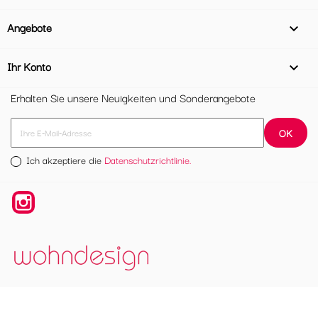
Angebote

Ihr Konto

Erhalten Sie unsere Neuigkeiten und Sonderangebote
Ich akzeptiere die
Datenschutzrichtlinie.
Instagram