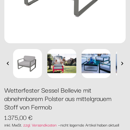


Wetterfester Sessel Bellevie mit
abnehmbarem Polster aus mittelgrauem
Stoff von Fermob
1.375,00 €
inkl. MwSt.
zzgl. Versandkosten
nicht lagernde Artikel haben aktuell