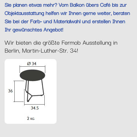
Sie planen etwas mehr? Vom Balkon übers Café bis zur
Objektausstattung helfen wir Ihnen gerne weiter, beraten
Sie bei der Farb- und Materialwahl und erstellen Ihnen
Ihr gewünschtes Angebot!
Wir bieten die größte Fermob Ausstellung in
Berlin, Martin-Luther-Str. 34!