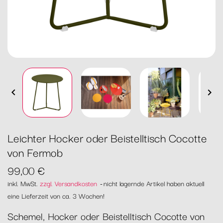


Leichter Hocker oder Beistelltisch Cocotte
von Fermob
99,00 €
inkl. MwSt.
zzgl. Versandkosten
nicht lagernde Artikel haben aktuell
eine Lieferzeit von ca. 3 Wochen!
Schemel, Hocker oder Beistelltisch Cocotte von