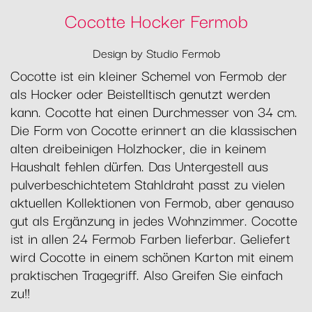
Cocotte Hocker Fermob
Design by Studio Fermob
Cocotte ist ein kleiner Schemel von Fermob der
als Hocker oder Beistelltisch genutzt werden
kann. Cocotte hat einen Durchmesser von 34 cm.
Die Form von Cocotte erinnert an die klassischen
alten dreibeinigen Holzhocker, die in keinem
Haushalt fehlen dürfen. Das Untergestell aus
pulverbeschichtetem Stahldraht passt zu vielen
aktuellen Kollektionen von Fermob, aber genauso
gut als Ergänzung in jedes Wohnzimmer. Cocotte
ist in allen 24 Fermob Farben lieferbar. Geliefert
wird Cocotte in einem schönen Karton mit einem
praktischen Tragegriff. Also Greifen Sie einfach
zu!!