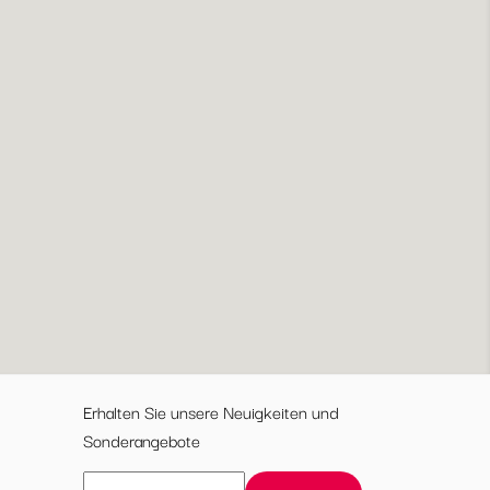
Erhalten Sie unsere Neuigkeiten und
Sonderangebote