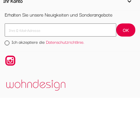
Ihr Konto

Erhalten Sie unsere Neuigkeiten und Sonderangebote
Ich akzeptiere die
Datenschutzrichtlinie.
Instagram