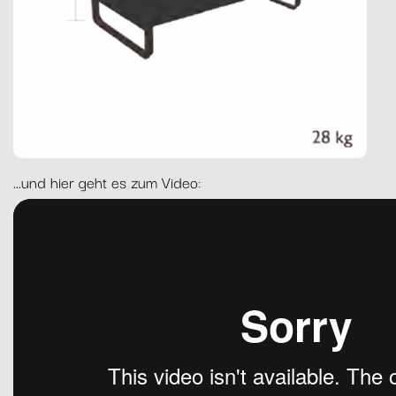
...und hier geht es zum Video: