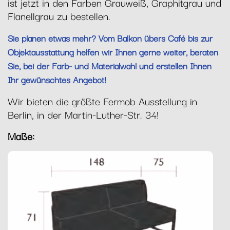
ist jetzt in den Farben Grauweiß, Graphitgrau und
Flanellgrau zu bestellen.
Sie planen etwas mehr? Vom Balkon übers Café bis zur
Objektausstattung helfen wir Ihnen gerne weiter, beraten
Sie, bei der Farb- und Materialwahl und erstellen Ihnen
Ihr gewünschtes Angebot!
Wir bieten die größte Fermob Ausstellung in
Berlin, in der Martin-Luther-Str. 34!
Maße: