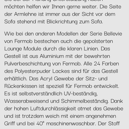
möchten helfen wir Ihnen gerne weiter. Die Seite
der Armlehne ist immer aus der Sicht vor dem
Sofa stehend mit Blickrichtung zum Sofa.
Wie bei den anderen Modellen der Serie Bellevie
von Fermob bestechen auch die gepolsterten
Lounge Module durch die klaren Linien. Das
Gestell ist aus Aluminium mit der bewehrten
Pulverbeschichtung von Fermob. Alle 24 Farben
des Polyesterpuder Lackes sind für das Gestell
erhältlich. Das Acryl Gewebe der Sitz- und
Rückenkissen ist speziell für Fermob entwickelt.
Es ist selbstverständlich UV-beständig,
Wasserabweisend und Schimmelbeständig. Dank
der hohen Luftdurchlässigkeit atmet das Gewebe
und ist trotzdem weich mit einem angenehmen
Griff und bei 40° maschinenwaschbar. Der Stoff