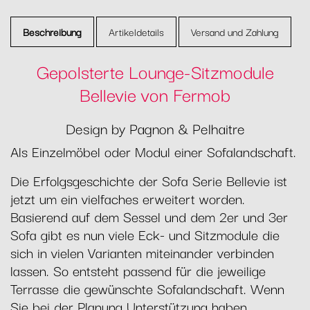
Beschreibung
Artikeldetails
Versand und Zahlung
Gepolsterte Lounge-Sitzmodule
Bellevie von Fermob
Design by Pagnon & Pelhaitre
Als Einzelmöbel oder Modul einer Sofalandschaft.
Die Erfolgsgeschichte der Sofa Serie Bellevie ist
jetzt um ein vielfaches erweitert worden.
Basierend auf dem Sessel und dem 2er und 3er
Sofa gibt es nun viele Eck- und Sitzmodule die
sich in vielen Varianten miteinander verbinden
lassen. So entsteht passend für die jeweilige
Terrasse die gewünschte Sofalandschaft. Wenn
Sie bei der Planung Unterstützung haben