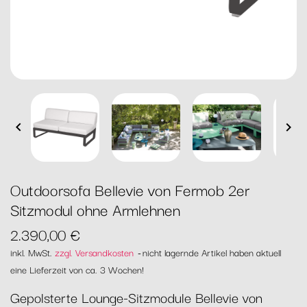


Outdoorsofa Bellevie von Fermob 2er
Sitzmodul ohne Armlehnen
2.390,00 €
inkl. MwSt.
zzgl. Versandkosten
nicht lagernde Artikel haben aktuell
eine Lieferzeit von ca. 3 Wochen!
Gepolsterte Lounge-Sitzmodule Bellevie von