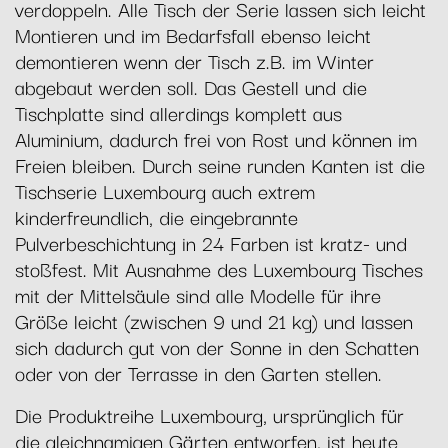
verdoppeln. Alle Tisch der Serie lassen sich leicht
Montieren und im Bedarfsfall ebenso leicht
demontieren wenn der Tisch z.B. im Winter
abgebaut werden soll. Das Gestell und die
Tischplatte sind allerdings komplett aus
Aluminium, dadurch frei von Rost und können im
Freien bleiben. Durch seine runden Kanten ist die
Tischserie Luxembourg auch extrem
kinderfreundlich, die eingebrannte
Pulverbeschichtung in 24 Farben ist kratz- und
stoßfest. Mit Ausnahme des Luxembourg Tisches
mit der Mittelsäule sind alle Modelle für ihre
Größe leicht (zwischen 9 und 21 kg) und lassen
sich dadurch gut von der Sonne in den Schatten
oder von der Terrasse in den Garten stellen.
Die Produktreihe Luxembourg, ursprünglich für
die gleichnamigen Gärten entworfen, ist heute