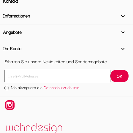
Kontakt
Informationen

Angebote

Ihr Konto

Erhalten Sie unsere Neuigkeiten und Sonderangebote
Ich akzeptiere die
Datenschutzrichtlinie.
Instagram