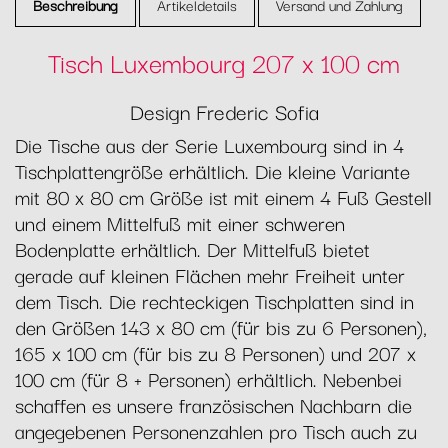
Beschreibung
Artikeldetails
Versand und Zahlung
Tisch Luxembourg 207 x 100 cm
Design Frederic Sofia
Die Tische aus der Serie Luxembourg sind in 4
Tischplattengröße erhältlich. Die kleine Variante
mit 80 x 80 cm Größe ist mit einem 4 Fuß Gestell
und einem Mittelfuß mit einer schweren
Bodenplatte erhältlich. Der Mittelfuß bietet
gerade auf kleinen Flächen mehr Freiheit unter
dem Tisch. Die rechteckigen Tischplatten sind in
den Größen 143 x 80 cm (für bis zu 6 Personen),
165 x 100 cm (für bis zu 8 Personen) und 207 x
100 cm (für 8 + Personen) erhältlich. Nebenbei
schaffen es unsere französischen Nachbarn die
angegebenen Personenzahlen pro Tisch auch zu