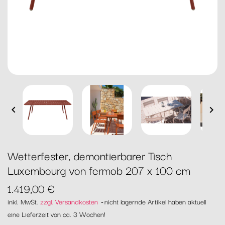


Wetterfester, demontierbarer Tisch
Luxembourg von fermob 207 x 100 cm
1.419,00 €
inkl. MwSt.
zzgl. Versandkosten
nicht lagernde Artikel haben aktuell
eine Lieferzeit von ca. 3 Wochen!