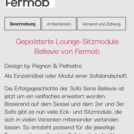
Beschreibung
Artikeldetails
Versand und Zahlung
Gepolsterte Lounge-Sitzmodule
Bellevie von Fermob
Design by Pagnon & Pelhaitre
Als Einzelmöbel oder Modul einer Sofalandschaft.
Die Erfolgsgeschichte der Sofa Serie Bellevie ist
jetzt um ein vielfaches erweitert worden.
Basierend auf dem Sessel und dem 2er und 3er
Sofa gibt es nun viele Eck- und Sitzmodule, die
sich in vielen Varianten miteinander verbinden
lassen. So entsteht passend für die jeweilige