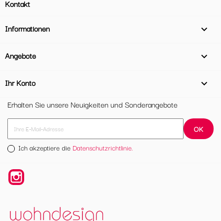
Kontakt
Informationen

Angebote

Ihr Konto

Erhalten Sie unsere Neuigkeiten und Sonderangebote
Ich akzeptiere die
Datenschutzrichtlinie.
Instagram