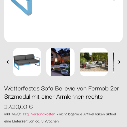


Wetterfestes Sofa Bellevie von Fermob 2er
Sitzmodul mit einer Armlehnen rechts
2.420,00 €
inkl. MwSt.
zzgl. Versandkosten
nicht lagernde Artikel haben aktuell
eine Lieferzeit von ca. 3 Wochen!