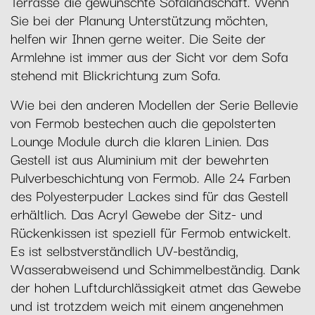
Terrasse die gewünschte Sofalandschaft. Wenn
Sie bei der Planung Unterstützung möchten,
helfen wir Ihnen gerne weiter. Die Seite der
Armlehne ist immer aus der Sicht vor dem Sofa
stehend mit Blickrichtung zum Sofa.
Wie bei den anderen Modellen der Serie Bellevie
von Fermob bestechen auch die gepolsterten
Lounge Module durch die klaren Linien. Das
Gestell ist aus Aluminium mit der bewehrten
Pulverbeschichtung von Fermob. Alle 24 Farben
des Polyesterpuder Lackes sind für das Gestell
erhältlich. Das Acryl Gewebe der Sitz- und
Rückenkissen ist speziell für Fermob entwickelt.
Es ist selbstverständlich UV-beständig,
Wasserabweisend und Schimmelbeständig. Dank
der hohen Luftdurchlässigkeit atmet das Gewebe
und ist trotzdem weich mit einem angenehmen