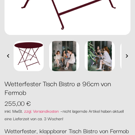


Wetterfester Tisch Bistro ø 96cm von
Fermob
255,00 €
inkl. MwSt.
zzgl. Versandkosten
nicht lagernde Artikel haben aktuell
eine Lieferzeit von ca. 3 Wochen!
Wetterfester, klappbarer Tisch Bistro von Fermob