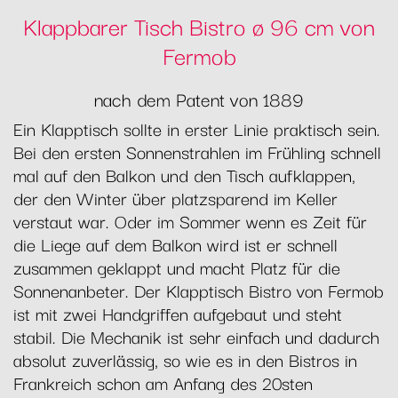
Klappbarer Tisch Bistro ø 96 cm von
Fermob
nach dem Patent von 1889
Ein Klapptisch sollte in erster Linie praktisch sein.
Bei den ersten Sonnenstrahlen im Frühling schnell
mal auf den Balkon und den Tisch aufklappen,
der den Winter über platzsparend im Keller
verstaut war. Oder im Sommer wenn es Zeit für
die Liege auf dem Balkon wird ist er schnell
zusammen geklappt und macht Platz für die
Sonnenanbeter. Der Klapptisch Bistro von Fermob
ist mit zwei Handgriffen aufgebaut und steht
stabil. Die Mechanik ist sehr einfach und dadurch
absolut zuverlässig, so wie es in den Bistros in
Frankreich schon am Anfang des 20sten