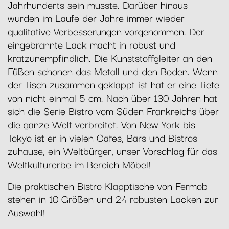
Jahrhunderts sein musste. Darüber hinaus
wurden im Laufe der Jahre immer wieder
qualitative Verbesserungen vorgenommen. Der
eingebrannte Lack macht in robust und
kratzunempfindlich. Die Kunststoffgleiter an den
Füßen schonen das Metall und den Boden. Wenn
der Tisch zusammen geklappt ist hat er eine Tiefe
von nicht einmal 5 cm. Nach über 130 Jahren hat
sich die Serie Bistro vom Süden Frankreichs über
die ganze Welt verbreitet. Von New York bis
Tokyo ist er in vielen Cafes, Bars und Bistros
zuhause, ein Weltbürger, unser Vorschlag für das
Weltkulturerbe im Bereich Möbel!
Die praktischen Bistro Klapptische von Fermob
stehen in 10 Größen und 24 robusten Lacken zur
Auswahl!