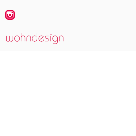
Instagram