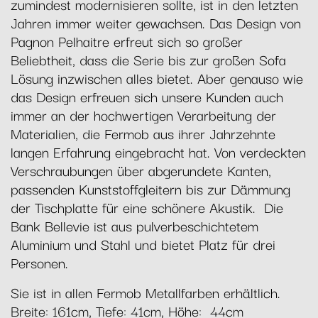
zumindest modernisieren sollte, ist in den letzten
Jahren immer weiter gewachsen. Das Design von
Pagnon Pelhaitre erfreut sich so großer
Beliebtheit, dass die Serie bis zur großen Sofa
Lösung inzwischen alles bietet. Aber genauso wie
das Design erfreuen sich unsere Kunden auch
immer an der hochwertigen Verarbeitung der
Materialien, die Fermob aus ihrer Jahrzehnte
langen Erfahrung eingebracht hat. Von verdeckten
Verschraubungen über abgerundete Kanten,
passenden Kunststoffgleitern bis zur Dämmung
der Tischplatte für eine schönere Akustik. Die
Bank Bellevie ist aus pulverbeschichtetem
Aluminium und Stahl und bietet Platz für drei
Personen.
Sie ist in allen Fermob Metallfarben erhältlich.
Breite: 161cm, Tiefe: 41cm, Höhe: 44cm