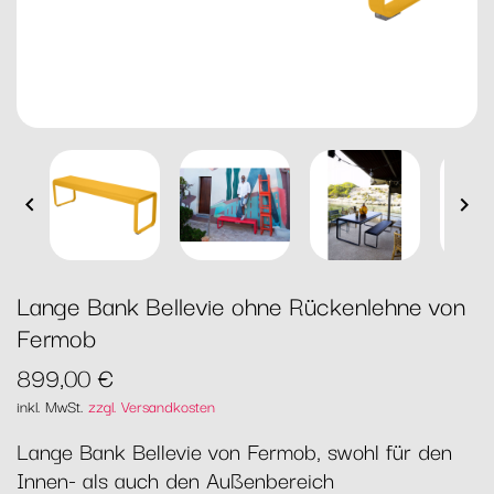


Lange Bank Bellevie ohne Rückenlehne von
Fermob
899,00 €
inkl. MwSt.
zzgl. Versandkosten
Lange Bank Bellevie von Fermob, swohl für den
Innen- als auch den Außenbereich