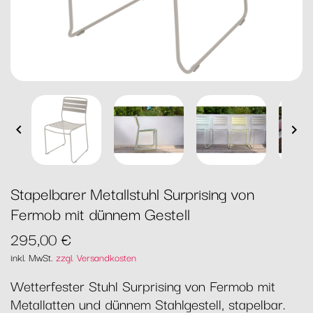


Stapelbarer Metallstuhl Surprising von
Fermob mit dünnem Gestell
295,00 €
inkl. MwSt.
zzgl. Versandkosten
Wetterfester Stuhl Surprising von Fermob mit
Metallatten und dünnem Stahlgestell, stapelbar.