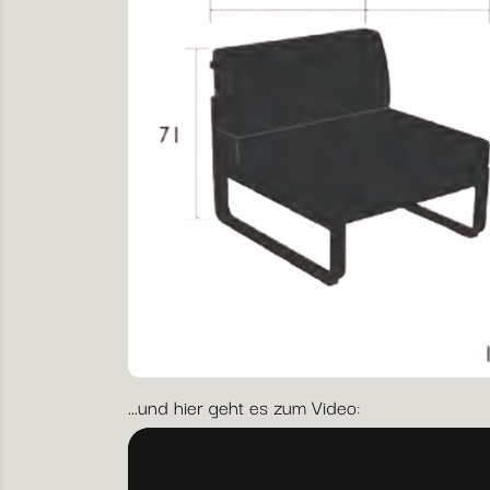
...und hier geht es zum Video: