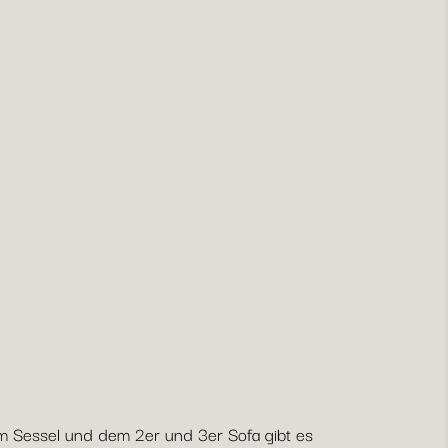
dem Sessel und dem 2er und 3er Sofa gibt es