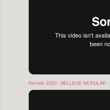
Fermob 2020 - BELLEVIE MODULAR -