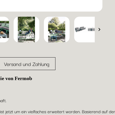

Versand und Zahlung
vie von Fermob
aft.
 ist jetzt um ein vielfaches erweitert worden. Basierend auf 