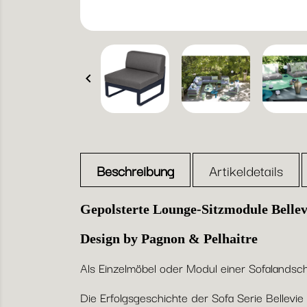

Beschreibung
Artikeldetails
Gepolsterte Lounge-Sitzmodule Belle
Design by Pagnon & Pelhaitre
Als Einzelmöbel oder Modul einer Sofalandsch
Die Erfolgsgeschichte der Sofa Serie Bellevie