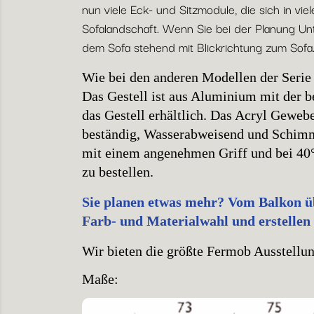
nun viele Eck- und Sitzmodule, die sich in vi
Sofalandschaft. Wenn Sie bei der Planung Unt
dem Sofa stehend mit Blickrichtung zum Sofa
Wie bei den anderen Modellen der Serie
Das Gestell ist aus Aluminium mit der 
das Gestell erhältlich. Das Acryl Gewebe
beständig, Wasserabweisend und Schimme
mit einem angenehmen Griff und bei 40° 
zu bestellen.
Sie planen etwas mehr? Vom Balkon übe
Farb- und Materialwahl und erstellen
Wir bieten die größte Fermob Ausstellung
Maße: