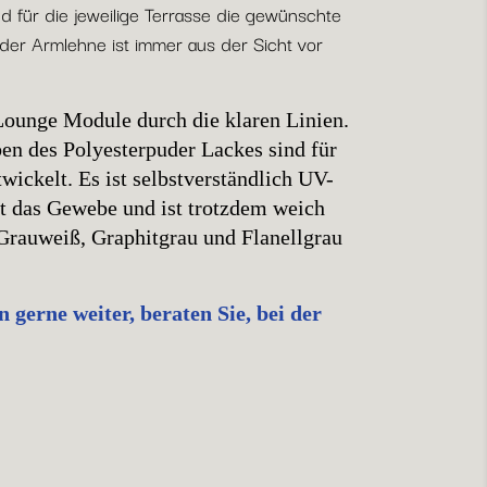
nd für die jeweilige Terrasse die gewünschte
 der Armlehne ist immer aus der Sicht vor
Lounge Module durch die klaren Linien.
en des Polyesterpuder Lackes sind für
wickelt. Es ist selbstverständlich UV-
t das Gewebe und ist trotzdem weich
 Grauweiß, Graphitgrau und Flanellgrau
gerne weiter, beraten Sie, bei der