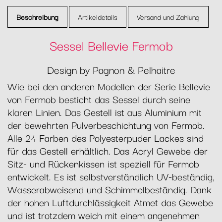
Beschreibung
Artikeldetails
Versand und Zahlung
Sessel Bellevie Fermob
Design by Pagnon & Pelhaitre
Wie bei den anderen Modellen der Serie Bellevie
von Fermob besticht das Sessel durch seine
klaren Linien. Das Gestell ist aus Aluminium mit
der bewehrten Pulverbeschichtung von Fermob.
Alle 24 Farben des Polyesterpuder Lackes sind
für das Gestell erhältlich. Das Acryl Gewebe der
Sitz- und Rückenkissen ist speziell für Fermob
entwickelt. Es ist selbstverständlich UV-beständig,
Wasserabweisend und Schimmelbeständig. Dank
der hohen Luftdurchlässigkeit Atmet das Gewebe
und ist trotzdem weich mit einem angenehmen