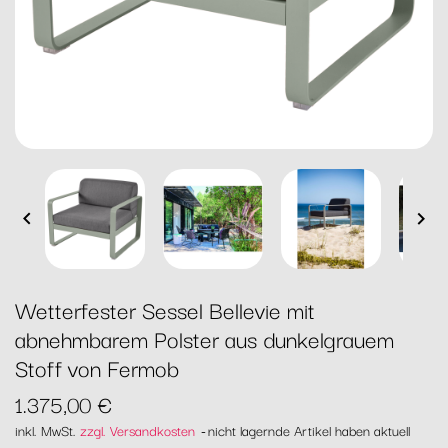


Wetterfester Sessel Bellevie mit
abnehmbarem Polster aus dunkelgrauem
Stoff von Fermob
1.375,00 €
inkl. MwSt.
zzgl. Versandkosten
nicht lagernde Artikel haben aktuell