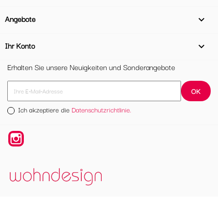
Angebote

Ihr Konto

Erhalten Sie unsere Neuigkeiten und Sonderangebote
Ich akzeptiere die
Datenschutzrichtlinie.
Instagram