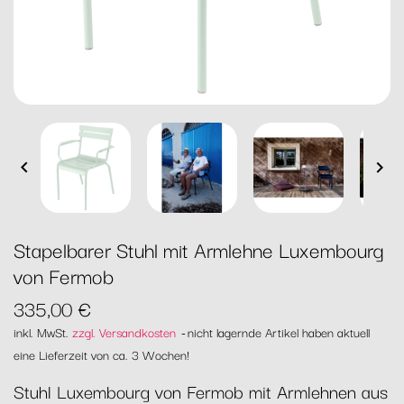


Stapelbarer Stuhl mit Armlehne Luxembourg
von Fermob
335,00 €
inkl. MwSt.
zzgl. Versandkosten
nicht lagernde Artikel haben aktuell
eine Lieferzeit von ca. 3 Wochen!
Stuhl Luxembourg von Fermob mit Armlehnen aus