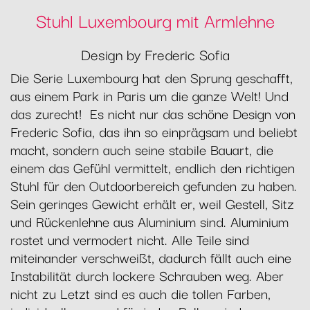
Stuhl Luxembourg mit Armlehne
Design by Frederic Sofia
Die Serie Luxembourg hat den Sprung geschafft,
aus einem Park in Paris um die ganze Welt! Und
das zurecht! Es nicht nur das schöne Design von
Frederic Sofia, das ihn so einprägsam und beliebt
macht, sondern auch seine stabile Bauart, die
einem das Gefühl vermittelt, endlich den richtigen
Stuhl für den Outdoorbereich gefunden zu haben.
Sein geringes Gewicht erhält er, weil Gestell, Sitz
und Rückenlehne aus Aluminium sind. Aluminium
rostet und vermodert nicht. Alle Teile sind
miteinander verschweißt, dadurch fällt auch eine
Instabilität durch lockere Schrauben weg. Aber
nicht zu Letzt sind es auch die tollen Farben,