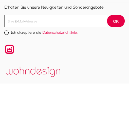
Erhalten Sie unsere Neuigkeiten und Sonderangebote
Ich akzeptiere die
Datenschutzrichtlinie.
Instagram