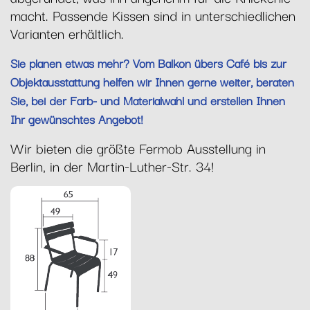
macht. Passende Kissen sind in unterschiedlichen
Varianten erhältlich.
Sie planen etwas mehr? Vom Balkon übers Café bis zur
Objektausstattung helfen wir Ihnen gerne weiter, beraten
Sie, bei der Farb- und Materialwahl und erstellen Ihnen
Ihr gewünschtes Angebot!
Wir bieten die größte Fermob Ausstellung in
Berlin, in der Martin-Luther-Str. 34!