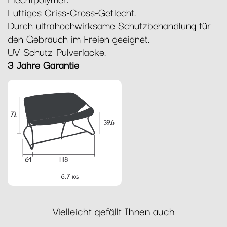
Luftiges Criss-Cross-Geflecht.
Durch ultrahochwirksame Schutzbehandlung für
den Gebrauch im Freien geeignet.
UV-Schutz-Pulverlacke.
3 Jahre Garantie
Vielleicht gefällt Ihnen auch