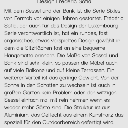
Design Frédéric Sofia
Mit dem Sessel und der Bank ist die Serie Sixies
von Fermob vor einigen Jahren gestartet. Frédéric
Sofia, der auch für das Design der Luxembourg
Serie verantwortlich ist, hat ein rundes, fast
organisches, etwas verspieltes Design gewählt in
dem die Sitzflächen fast an eine bequeme
Hängematte erinnern. Die Maße von Sessel und
Bank sind sehr klein, so passen die Möbel auch
auf viele Balkone und auf kleine Terrassen. Ein
weiterer Vorteil ist das geringe Gewicht. Von der
Sonne in den Schatten zu wechseln ist auch in
großen Gärten kein Problem oder den witzigen
Sessel einfach mal mit rein nehmen wenn es
wieder mehr Gäste sind. Die Struktur ist aus
Aluminium, das Geflecht aus einem Kunstharz das
speziell für den Outdoorbereich gefertigt wird.