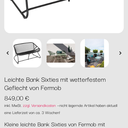


Leichte Bank Sixties mit wetterfestem
Geflecht von Fermob
849,00 €
inkl. MwSt.
zzgl. Versandkosten
nicht lagernde Artikel haben aktuell
eine Lieferzeit von ca. 3 Wochen!
Kleine leichte Bank Sixties von Fermob mit