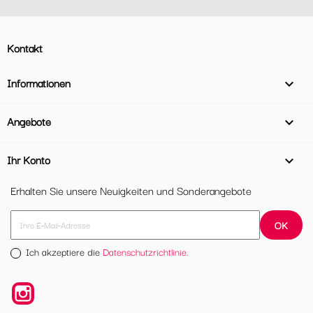
Kontakt
Informationen

Angebote

Ihr Konto

Erhalten Sie unsere Neuigkeiten und Sonderangebote
Ich akzeptiere die
Datenschutzrichtlinie.
Instagram