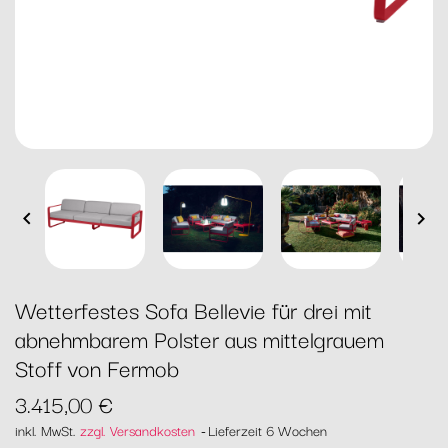


Wetterfestes Sofa Bellevie für drei mit
abnehmbarem Polster aus mittelgrauem
Stoff von Fermob
3.415,00 €
inkl. MwSt.
zzgl. Versandkosten
Lieferzeit 6 Wochen