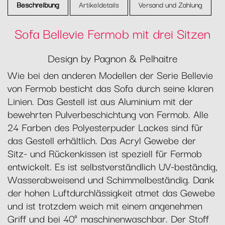
Beschreibung
Artikeldetails
Versand und Zahlung
Sofa Bellevie Fermob mit drei Sitzen
Design by Pagnon & Pelhaitre
Wie bei den anderen Modellen der Serie Bellevie
von Fermob besticht das Sofa durch seine klaren
Linien. Das Gestell ist aus Aluminium mit der
bewehrten Pulverbeschichtung von Fermob. Alle
24 Farben des Polyesterpuder Lackes sind für
das Gestell erhältlich. Das Acryl Gewebe der
Sitz- und Rückenkissen ist speziell für Fermob
entwickelt. Es ist selbstverständlich UV-beständig,
Wasserabweisend und Schimmelbeständig. Dank
der hohen Luftdurchlässigkeit atmet das Gewebe
und ist trotzdem weich mit einem angenehmen
Griff und bei 40° maschinenwaschbar. Der Stoff