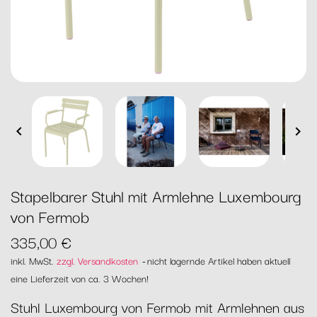


Stapelbarer Stuhl mit Armlehne Luxembourg
von Fermob
335,00 €
inkl. MwSt.
zzgl. Versandkosten
nicht lagernde Artikel haben aktuell
eine Lieferzeit von ca. 3 Wochen!
Stuhl Luxembourg von Fermob mit Armlehnen aus