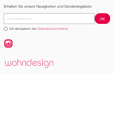
Erhalten Sie unsere Neuigkeiten und Sonderangebote
Ich akzeptiere die
Datenschutzrichtlinie.
Instagram