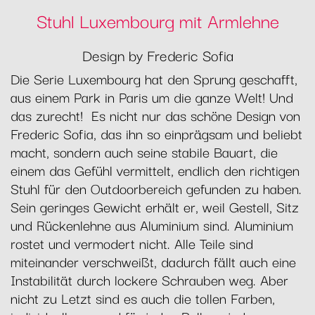
Stuhl Luxembourg mit Armlehne
Design by Frederic Sofia
Die Serie Luxembourg hat den Sprung geschafft,
aus einem Park in Paris um die ganze Welt! Und
das zurecht! Es nicht nur das schöne Design von
Frederic Sofia, das ihn so einprägsam und beliebt
macht, sondern auch seine stabile Bauart, die
einem das Gefühl vermittelt, endlich den richtigen
Stuhl für den Outdoorbereich gefunden zu haben.
Sein geringes Gewicht erhält er, weil Gestell, Sitz
und Rückenlehne aus Aluminium sind. Aluminium
rostet und vermodert nicht. Alle Teile sind
miteinander verschweißt, dadurch fällt auch eine
Instabilität durch lockere Schrauben weg. Aber
nicht zu Letzt sind es auch die tollen Farben,