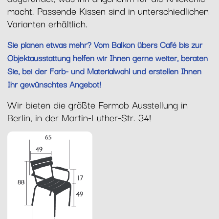
macht. Passende Kissen sind in unterschiedlichen
Varianten erhältlich.
Sie planen etwas mehr? Vom Balkon übers Café bis zur
Objektausstattung helfen wir Ihnen gerne weiter, beraten
Sie, bei der Farb- und Materialwahl und erstellen Ihnen
Ihr gewünschtes Angebot!
Wir bieten die größte Fermob Ausstellung in
Berlin, in der Martin-Luther-Str. 34!