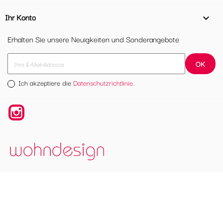
Ihr Konto

Erhalten Sie unsere Neuigkeiten und Sonderangebote
Ich akzeptiere die
Datenschutzrichtlinie.
Instagram