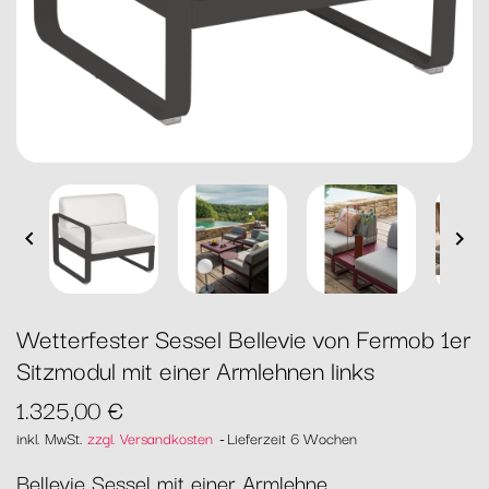


Wetterfester Sessel Bellevie von Fermob 1er
Sitzmodul mit einer Armlehnen links
1.325,00 €
inkl. MwSt.
zzgl. Versandkosten
Lieferzeit 6 Wochen
Bellevie Sessel mit einer Armlehne