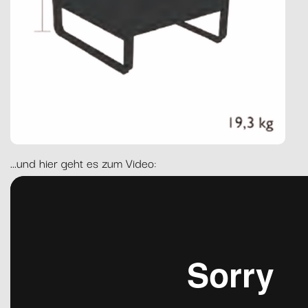
...und hier geht es zum Video: