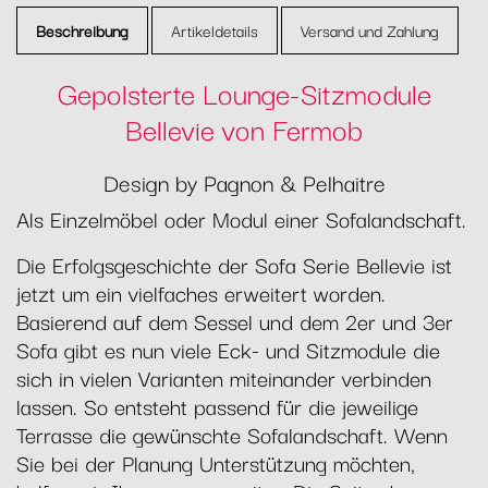
Beschreibung
Artikeldetails
Versand und Zahlung
Gepolsterte Lounge-Sitzmodule
Bellevie von Fermob
Design by Pagnon & Pelhaitre
Als Einzelmöbel oder Modul einer Sofalandschaft.
Die Erfolgsgeschichte der Sofa Serie Bellevie ist
jetzt um ein vielfaches erweitert worden.
Basierend auf dem Sessel und dem 2er und 3er
Sofa gibt es nun viele Eck- und Sitzmodule die
sich in vielen Varianten miteinander verbinden
lassen. So entsteht passend für die jeweilige
Terrasse die gewünschte Sofalandschaft. Wenn
Sie bei der Planung Unterstützung möchten,