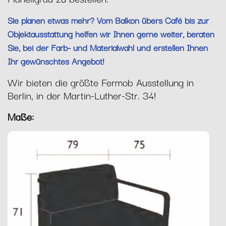
Sie planen etwas mehr? Vom Balkon übers Café bis zur
Objektausstattung helfen wir Ihnen gerne weiter, beraten
Sie, bei der Farb- und Materialwahl und erstellen Ihnen
Ihr gewünschtes Angebot!
Wir bieten die größte Fermob Ausstellung in
Berlin, in der Martin-Luther-Str. 34!
Maße: