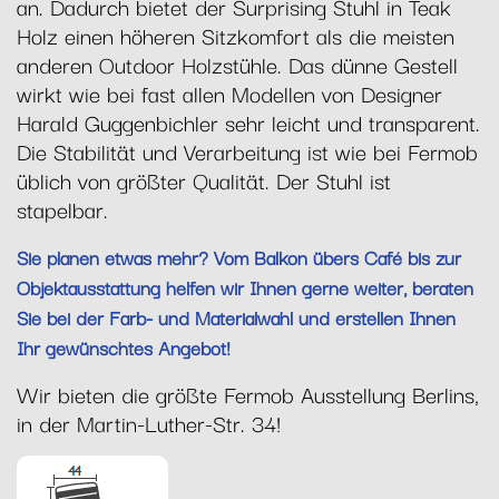
an. Dadurch bietet der Surprising Stuhl in Teak
Holz einen höheren Sitzkomfort als die meisten
anderen Outdoor Holzstühle. Das dünne Gestell
wirkt wie bei fast allen Modellen von Designer
Harald Guggenbichler sehr leicht und transparent.
Die Stabilität und Verarbeitung ist wie bei Fermob
üblich von größter Qualität. Der Stuhl ist
stapelbar.
Sie planen etwas mehr? Vom Balkon übers Café bis zur
Objektausstattung helfen wir Ihnen gerne weiter, beraten
Sie bei der Farb- und Materialwahl und erstellen Ihnen
Ihr gewünschtes Angebot!
Wir bieten die größte Fermob Ausstellung Berlins,
in der Martin-Luther-Str. 34!