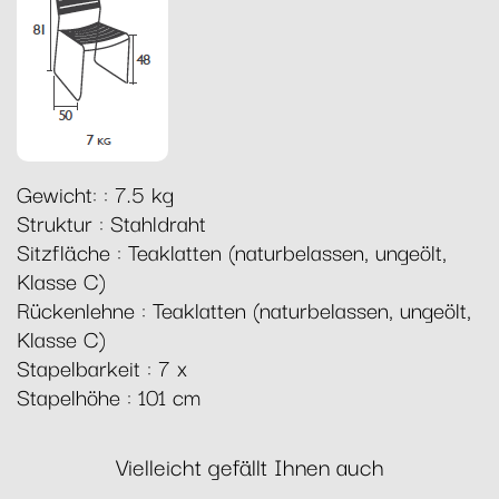
Gewicht: : 7.5 kg
Struktur : Stahldraht
Sitzfläche : Teaklatten (naturbelassen, ungeölt,
Klasse C)
Rückenlehne : Teaklatten (naturbelassen, ungeölt,
Klasse C)
Stapelbarkeit : 7 x
Stapelhöhe : 101 cm
Vielleicht gefällt Ihnen auch