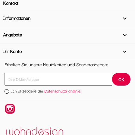
Kontakt
Informationen

Angebote

Ihr Konto

Erhalten Sie unsere Neuigkeiten und Sonderangebote
Ich akzeptiere die
Datenschutzrichtlinie.
Instagram