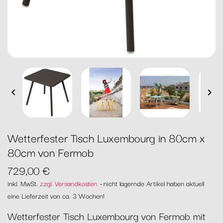


Wetterfester Tisch Luxembourg in 80cm x
80cm von Fermob
729,00 €
inkl. MwSt.
zzgl. Versandkosten
nicht lagernde Artikel haben aktuell
eine Lieferzeit von ca. 3 Wochen!
Wetterfester Tisch Luxembourg von Fermob mit