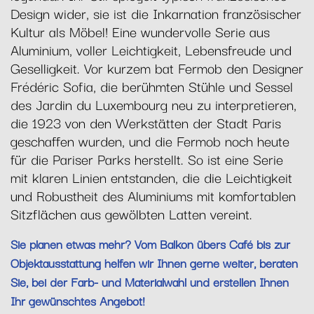
Design wider, sie ist die Inkarnation französischer
Kultur als Möbel! Eine wundervolle Serie aus
Aluminium, voller Leichtigkeit, Lebensfreude und
Geselligkeit. Vor kurzem bat Fermob den Designer
Frédéric Sofia, die berühmten Stühle und Sessel
des Jardin du Luxembourg neu zu interpretieren,
die 1923 von den Werkstätten der Stadt Paris
geschaffen wurden, und die Fermob noch heute
für die Pariser Parks herstellt. So ist eine Serie
mit klaren Linien entstanden, die die Leichtigkeit
und Robustheit des Aluminiums mit komfortablen
Sitzflächen aus gewölbten Latten vereint.
Sie planen etwas mehr? Vom Balkon übers Café bis zur
Objektausstattung helfen wir Ihnen gerne weiter, beraten
Sie, bei der Farb- und Materialwahl und erstellen Ihnen
Ihr gewünschtes Angebot!