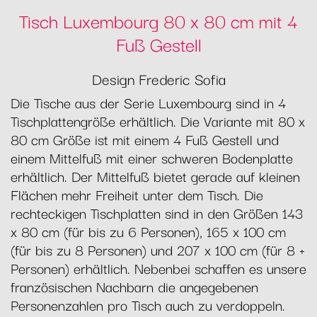
Tisch Luxembourg 80 x 80 cm mit 4
Fuß Gestell
Design Frederic Sofia
Die Tische aus der Serie Luxembourg sind in 4
Tischplattengröße erhältlich. Die Variante mit 80 x
80 cm Größe ist mit einem 4 Fuß Gestell und
einem Mittelfuß mit einer schweren Bodenplatte
erhältlich. Der Mittelfuß bietet gerade auf kleinen
Flächen mehr Freiheit unter dem Tisch. Die
rechteckigen Tischplatten sind in den Größen 143
x 80 cm (für bis zu 6 Personen), 165 x 100 cm
(für bis zu 8 Personen) und 207 x 100 cm (für 8 +
Personen) erhältlich. Nebenbei schaffen es unsere
französischen Nachbarn die angegebenen
Personenzahlen pro Tisch auch zu verdoppeln.