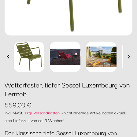


Wetterfester, tiefer Sessel Luxembourg von
Fermob
559,00 €
inkl. MwSt.
zzgl. Versandkosten
nicht lagernde Artikel haben aktuell
eine Lieferzeit von ca. 3 Wochen!
Der klassische tiefe Sessel Luxembourg von