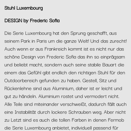
Stuhl Luxembourg
DESIGN by Frederic Sofia
Die Serie Luxembourg hat den Sprung geschafft, aus
seinem Park in Paris um die ganze Welt! Und das zurecht!
Auch wenn er aus Frankreich kommt ist es nicht nur das
schöne Design von Frederic Sofia das ihn so einprägsam
und beliebt macht, sondern auch seine stabile Bauart die
einem das Gefühl gibt endlich den richtigen Stuhl für den
Outdoorbereich gefunden zu haben. Gestell, Sitz und
Rückenlehne sind aus Aluminium, daher ist er leicht und
gut zu händeln. Aluminium rostet und vermodert nicht.
Alle Teile sind miteinander verschweißt, dadurch fällt auch
eine Instabilität durch lockere Schrauben weg. Aber nicht
zu Letzt sind es auch die tollen Farben in denen Fermob
die Serie Luxembourg anbietet, individuell passend für