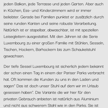
jeden Balkon, jede Terrasse und jeden Garten. Aber auch
in Küchen, Ess- und Kinderzimmern wird er immer
beliebter. Gerade bei Familien punktet er zusätzlich durch
seine runden Kanten und seine robuste Verarbeitung.
Natürlich ist er stapelbar, abwaschbar, ist mit speziellen
Leisegleitern ausgestattet. Mit den Jahren ist die Serie
Luxembourg zu einer großen Familie mit Stühlen, Sesseln,
Tischen, Hockern, Barhockern bis zum Schaukelstuhl
gewachsen.
Der tiefe Sessel Luxembourg ist sicherlich jedem bekannt
der schon einen Tag in einem der Pariser Parks verbracht
hat. Oft kommen die Kunden zu uns in den Laden und
sagen" Das ist doch unser Stuhl auf dem wir im Urlaub
gesessen haben". Die Variante die wir hier für den
privaten Gebrauch anbieten ist natürlich aus Aluminium
und nicht aus schwerem Stahl wie in den Parks. Sie ist