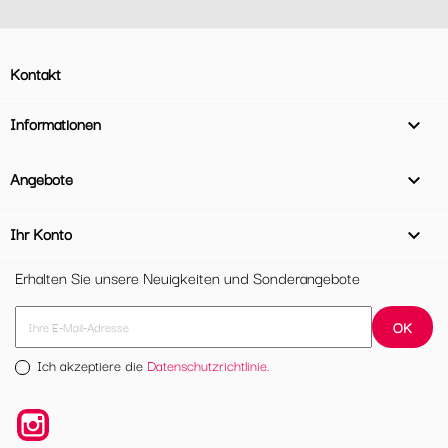
Kontakt
Informationen

Angebote

Ihr Konto

Erhalten Sie unsere Neuigkeiten und Sonderangebote
Ich akzeptiere die
Datenschutzrichtlinie.
Instagram