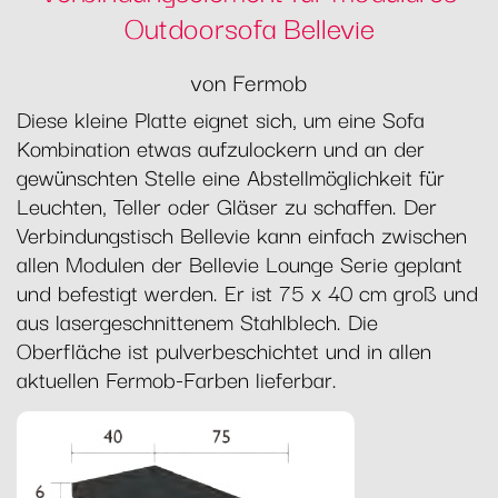
Outdoorsofa Bellevie
von Fermob
Diese kleine Platte eignet sich, um eine Sofa
Kombination etwas aufzulockern und an der
gewünschten Stelle eine Abstellmöglichkeit für
Leuchten, Teller oder Gläser zu schaffen. Der
Verbindungstisch Bellevie kann einfach zwischen
allen Modulen der Bellevie Lounge Serie geplant
und befestigt werden. Er ist 75 x 40 cm groß und
aus lasergeschnittenem Stahlblech. Die
Oberfläche ist pulverbeschichtet und in allen
aktuellen Fermob-Farben lieferbar.