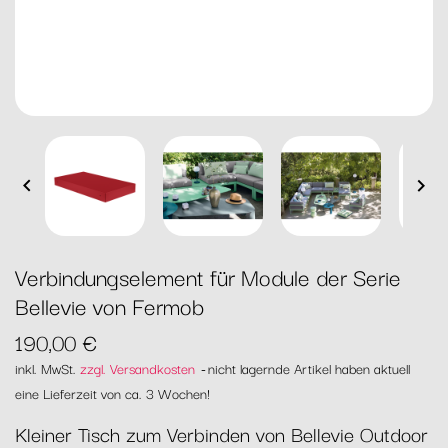


Verbindungselement für Module der Serie
Bellevie von Fermob
190,00 €
inkl. MwSt.
zzgl. Versandkosten
nicht lagernde Artikel haben aktuell
eine Lieferzeit von ca. 3 Wochen!
Kleiner Tisch zum Verbinden von Bellevie Outdoor