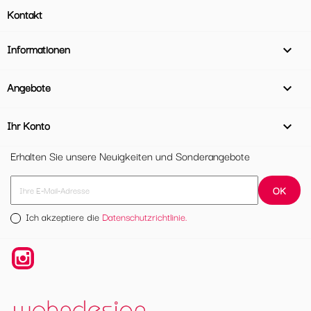
Kontakt
Informationen

Angebote

Ihr Konto

Erhalten Sie unsere Neuigkeiten und Sonderangebote
Ich akzeptiere die
Datenschutzrichtlinie.
Instagram