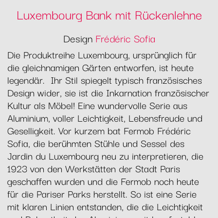
Luxembourg Bank mit Rückenlehne
Design
Frédéric Sofia
Die Produktreihe Luxembourg, ursprünglich für
die gleichnamigen Gärten entworfen, ist heute
legendär. Ihr Stil spiegelt typisch französisches
Design wider, sie ist die Inkarnation französischer
Kultur als Möbel! Eine wundervolle Serie aus
Aluminium, voller Leichtigkeit, Lebensfreude und
Geselligkeit. Vor kurzem bat Fermob Frédéric
Sofia, die berühmten Stühle und Sessel des
Jardin du Luxembourg neu zu interpretieren, die
1923 von den Werkstätten der Stadt Paris
geschaffen wurden und die Fermob noch heute
für die Pariser Parks herstellt. So ist eine Serie
mit klaren Linien entstanden, die die Leichtigkeit