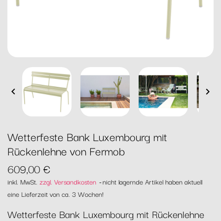


Wetterfeste Bank Luxembourg mit
Rückenlehne von Fermob
609,00 €
inkl. MwSt.
zzgl. Versandkosten
nicht lagernde Artikel haben aktuell
eine Lieferzeit von ca. 3 Wochen!
Wetterfeste Bank Luxembourg mit Rückenlehne