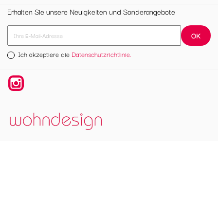
Erhalten Sie unsere Neuigkeiten und Sonderangebote
Ich akzeptiere die
Datenschutzrichtlinie.
Instagram