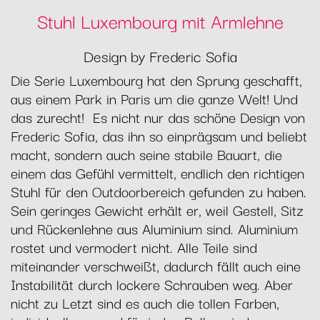
Stuhl Luxembourg mit Armlehne
Design by Frederic Sofia
Die Serie Luxembourg hat den Sprung geschafft,
aus einem Park in Paris um die ganze Welt! Und
das zurecht! Es nicht nur das schöne Design von
Frederic Sofia, das ihn so einprägsam und beliebt
macht, sondern auch seine stabile Bauart, die
einem das Gefühl vermittelt, endlich den richtigen
Stuhl für den Outdoorbereich gefunden zu haben.
Sein geringes Gewicht erhält er, weil Gestell, Sitz
und Rückenlehne aus Aluminium sind. Aluminium
rostet und vermodert nicht. Alle Teile sind
miteinander verschweißt, dadurch fällt auch eine
Instabilität durch lockere Schrauben weg. Aber
nicht zu Letzt sind es auch die tollen Farben,