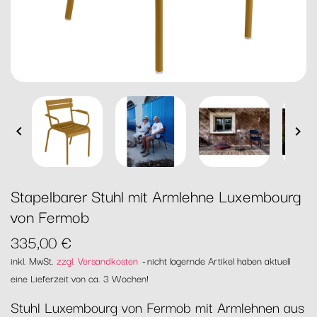


Stapelbarer Stuhl mit Armlehne Luxembourg
von Fermob
335,00 €
inkl. MwSt.
zzgl. Versandkosten
nicht lagernde Artikel haben aktuell
eine Lieferzeit von ca. 3 Wochen!
Stuhl Luxembourg von Fermob mit Armlehnen aus