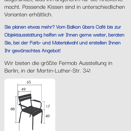
macht. Passende Kissen sind in unterschiedlichen
Varianten erhältlich.
Sie planen etwas mehr? Vom Balkon übers Café bis zur
Objektausstattung helfen wir Ihnen gerne weiter, beraten
Sie, bei der Farb- und Materialwahl und erstellen Ihnen
Ihr gewünschtes Angebot!
Wir bieten die größte Fermob Ausstellung in
Berlin, in der Martin-Luther-Str. 34!