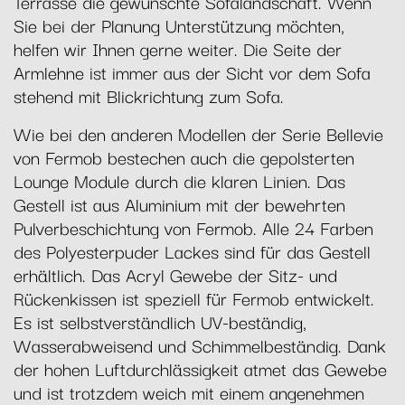
Terrasse die gewünschte Sofalandschaft. Wenn
Sie bei der Planung Unterstützung möchten,
helfen wir Ihnen gerne weiter. Die Seite der
Armlehne ist immer aus der Sicht vor dem Sofa
stehend mit Blickrichtung zum Sofa.
Wie bei den anderen Modellen der Serie Bellevie
von Fermob bestechen auch die gepolsterten
Lounge Module durch die klaren Linien. Das
Gestell ist aus Aluminium mit der bewehrten
Pulverbeschichtung von Fermob. Alle 24 Farben
des Polyesterpuder Lackes sind für das Gestell
erhältlich. Das Acryl Gewebe der Sitz- und
Rückenkissen ist speziell für Fermob entwickelt.
Es ist selbstverständlich UV-beständig,
Wasserabweisend und Schimmelbeständig. Dank
der hohen Luftdurchlässigkeit atmet das Gewebe
und ist trotzdem weich mit einem angenehmen