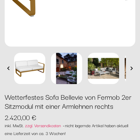


Wetterfestes Sofa Bellevie von Fermob 2er
Sitzmodul mit einer Armlehnen rechts
2.420,00 €
inkl. MwSt.
zzgl. Versandkosten
nicht lagernde Artikel haben aktuell
eine Lieferzeit von ca. 3 Wochen!