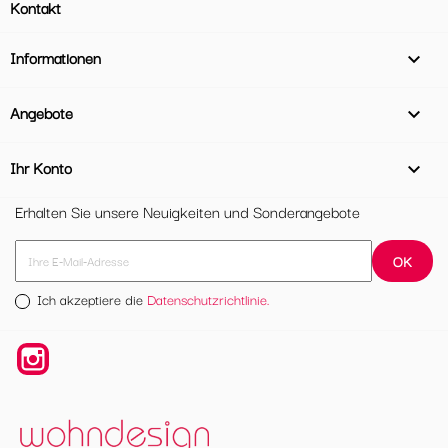
Kontakt
Informationen

Angebote

Ihr Konto

Erhalten Sie unsere Neuigkeiten und Sonderangebote
Ich akzeptiere die
Datenschutzrichtlinie.
Instagram