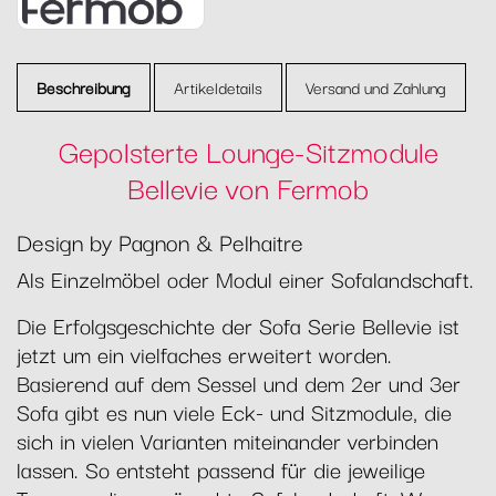
Beschreibung
Artikeldetails
Versand und Zahlung
Gepolsterte Lounge-Sitzmodule
Bellevie von Fermob
Design by Pagnon & Pelhaitre
Als Einzelmöbel oder Modul einer Sofalandschaft.
Die Erfolgsgeschichte der Sofa Serie Bellevie ist
jetzt um ein vielfaches erweitert worden.
Basierend auf dem Sessel und dem 2er und 3er
Sofa gibt es nun viele Eck- und Sitzmodule, die
sich in vielen Varianten miteinander verbinden
lassen. So entsteht passend für die jeweilige