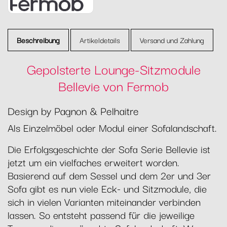
Beschreibung
Artikeldetails
Versand und Zahlung
Gepolsterte Lounge-Sitzmodule
Bellevie von Fermob
Design by Pagnon & Pelhaitre
Als Einzelmöbel oder Modul einer Sofalandschaft.
Die Erfolgsgeschichte der Sofa Serie Bellevie ist
jetzt um ein vielfaches erweitert worden.
Basierend auf dem Sessel und dem 2er und 3er
Sofa gibt es nun viele Eck- und Sitzmodule, die
sich in vielen Varianten miteinander verbinden
lassen. So entsteht passend für die jeweilige