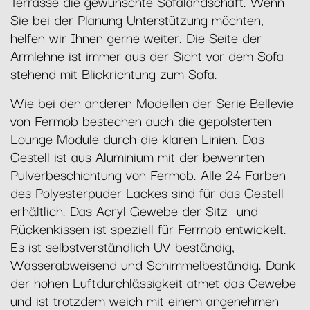
Terrasse die gewünschte Sofalandschaft. Wenn
Sie bei der Planung Unterstützung möchten,
helfen wir Ihnen gerne weiter. Die Seite der
Armlehne ist immer aus der Sicht vor dem Sofa
stehend mit Blickrichtung zum Sofa.
Wie bei den anderen Modellen der Serie Bellevie
von Fermob bestechen auch die gepolsterten
Lounge Module durch die klaren Linien. Das
Gestell ist aus Aluminium mit der bewehrten
Pulverbeschichtung von Fermob. Alle 24 Farben
des Polyesterpuder Lackes sind für das Gestell
erhältlich. Das Acryl Gewebe der Sitz- und
Rückenkissen ist speziell für Fermob entwickelt.
Es ist selbstverständlich UV-beständig,
Wasserabweisend und Schimmelbeständig. Dank
der hohen Luftdurchlässigkeit atmet das Gewebe
und ist trotzdem weich mit einem angenehmen