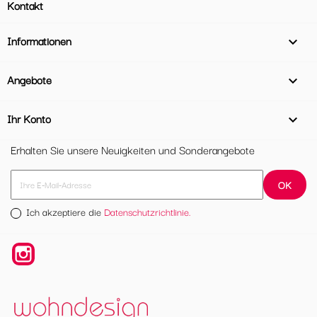
Kontakt
Informationen

Angebote

Ihr Konto

Erhalten Sie unsere Neuigkeiten und Sonderangebote
Ich akzeptiere die
Datenschutzrichtlinie.
Instagram