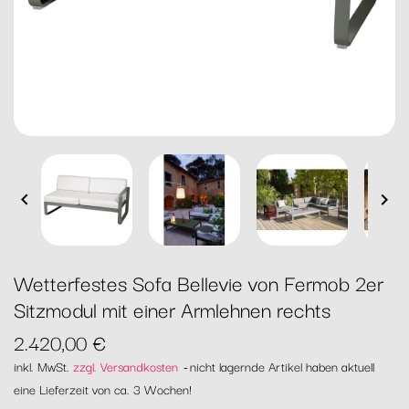


Wetterfestes Sofa Bellevie von Fermob 2er
Sitzmodul mit einer Armlehnen rechts
2.420,00 €
inkl. MwSt.
zzgl. Versandkosten
nicht lagernde Artikel haben aktuell
eine Lieferzeit von ca. 3 Wochen!