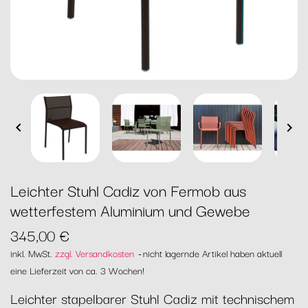


Leichter Stuhl Cadiz von Fermob aus
wetterfestem Aluminium und Gewebe
345,00 €
inkl. MwSt.
zzgl. Versandkosten
nicht lagernde Artikel haben aktuell
eine Lieferzeit von ca. 3 Wochen!
Leichter stapelbarer Stuhl Cadiz mit technischem