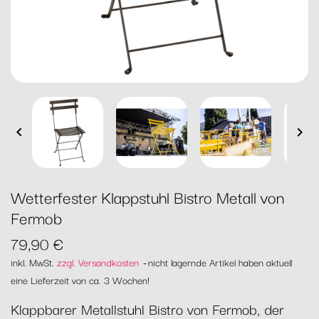


Wetterfester Klappstuhl Bistro Metall von
Fermob
79,90 €
inkl. MwSt.
zzgl. Versandkosten
nicht lagernde Artikel haben aktuell
eine Lieferzeit von ca. 3 Wochen!
Klappbarer Metallstuhl Bistro von Fermob, der