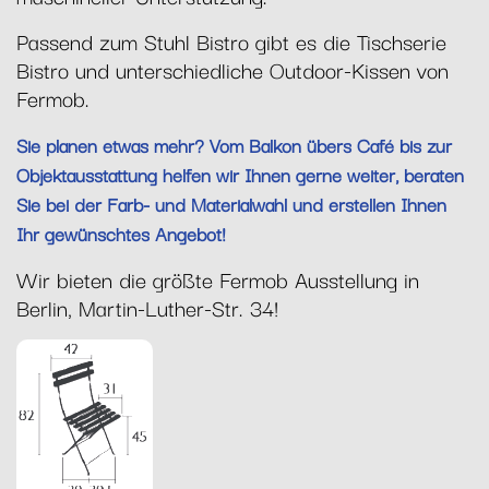
Passend zum Stuhl Bistro gibt es die Tischserie
Bistro und unterschiedliche Outdoor-Kissen von
Fermob.
Sie planen etwas mehr? Vom Balkon übers Café bis zur
Objektausstattung helfen wir Ihnen gerne weiter, beraten
Sie bei der Farb- und Materialwahl und erstellen Ihnen
Ihr gewünschtes Angebot!
Wir bieten die größte Fermob Ausstellung in
Berlin, Martin-Luther-Str. 34!