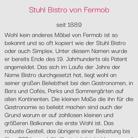
Stuhl Bistro von Fermob
seit 1889
Wohl kein anderes Möbel von Fermob ist so
bekannt und so oft kopiert wie der Stuhl Bistro
oder auch Simplex. Unter diesem Namen wurde
er bereits Ende des 19. Jahrhunderts als Patent
angemeldet. Das sich im Laufe der Jahre der
Name Bistro durchgesetzt hat, liegt wohl an
seiner großen Beliebtheit bei den Gastronomen, in
Bars und Cafés, Parks und Sommergärten auf
allen Kontinenten. Die kleinen Maße die ihn für die
Gastronomie so beliebt machen sind auch der
Grund warum er auf zahllosen kleinen und
größeren Balkonen die erste Wahl ist. Das
robuste Gestell, das übrigens einer Belastung bis