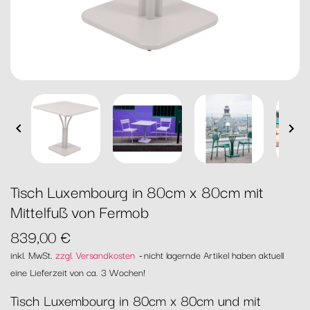


Tisch Luxembourg in 80cm x 80cm mit
Mittelfuß von Fermob
839,00 €
inkl. MwSt.
zzgl. Versandkosten
nicht lagernde Artikel haben aktuell
eine Lieferzeit von ca. 3 Wochen!
Tisch Luxembourg in 80cm x 80cm und mit