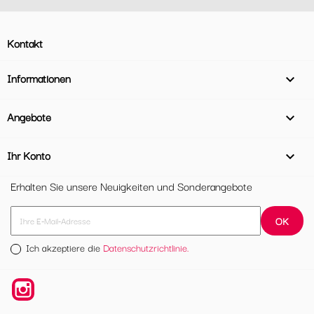
Kontakt
Informationen

Angebote

Ihr Konto

Erhalten Sie unsere Neuigkeiten und Sonderangebote
Ich akzeptiere die
Datenschutzrichtlinie.
Instagram