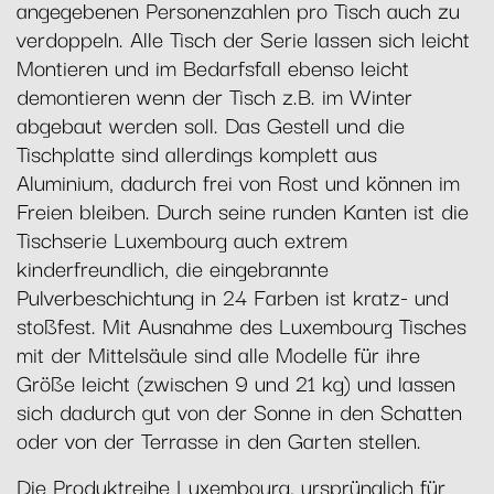
angegebenen Personenzahlen pro Tisch auch zu
verdoppeln. Alle Tisch der Serie lassen sich leicht
Montieren und im Bedarfsfall ebenso leicht
demontieren wenn der Tisch z.B. im Winter
abgebaut werden soll. Das Gestell und die
Tischplatte sind allerdings komplett aus
Aluminium, dadurch frei von Rost und können im
Freien bleiben. Durch seine runden Kanten ist die
Tischserie Luxembourg auch extrem
kinderfreundlich, die eingebrannte
Pulverbeschichtung in 24 Farben ist kratz- und
stoßfest. Mit Ausnahme des Luxembourg Tisches
mit der Mittelsäule sind alle Modelle für ihre
Größe leicht (zwischen 9 und 21 kg) und lassen
sich dadurch gut von der Sonne in den Schatten
oder von der Terrasse in den Garten stellen.
Die Produktreihe Luxembourg, ursprünglich für