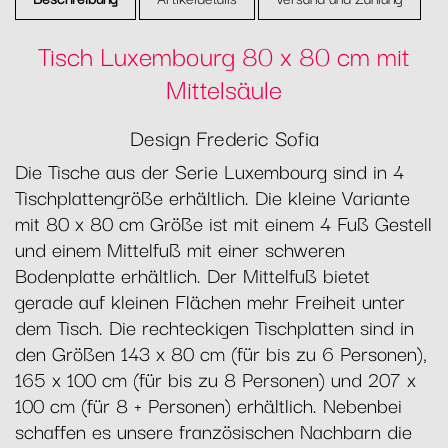
Tisch Luxembourg 80 x 80 cm mit
Mittelsäule
Design Frederic Sofia
Die Tische aus der Serie Luxembourg sind in 4
Tischplattengröße erhältlich. Die kleine Variante
mit 80 x 80 cm Größe ist mit einem 4 Fuß Gestell
und einem Mittelfuß mit einer schweren
Bodenplatte erhältlich. Der Mittelfuß bietet
gerade auf kleinen Flächen mehr Freiheit unter
dem Tisch. Die rechteckigen Tischplatten sind in
den Größen 143 x 80 cm (für bis zu 6 Personen),
165 x 100 cm (für bis zu 8 Personen) und 207 x
100 cm (für 8 + Personen) erhältlich. Nebenbei
schaffen es unsere französischen Nachbarn die