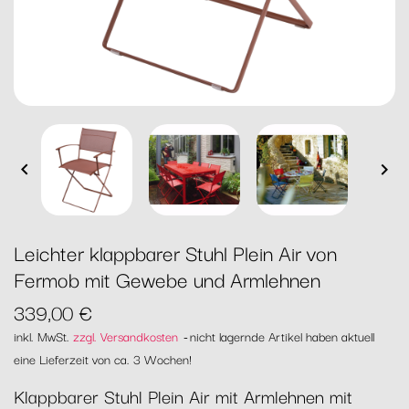


Leichter klappbarer Stuhl Plein Air von
Fermob mit Gewebe und Armlehnen
339,00 €
inkl. MwSt.
zzgl. Versandkosten
nicht lagernde Artikel haben aktuell
eine Lieferzeit von ca. 3 Wochen!
Klappbarer Stuhl Plein Air mit Armlehnen mit