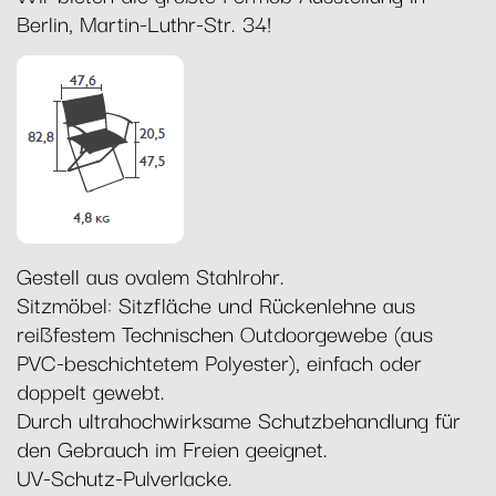
Berlin, Martin-Luthr-Str. 34!
Gestell aus ovalem Stahlrohr.
Sitzmöbel: Sitzfläche und Rückenlehne aus
reißfestem Technischen Outdoorgewebe (aus
PVC-beschichtetem Polyester), einfach oder
doppelt gewebt.
Durch ultrahochwirksame Schutzbehandlung für
den Gebrauch im Freien geeignet.
UV-Schutz-Pulverlacke.