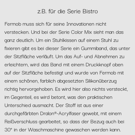
z.B. für die Serie Bistro
Fermob muss sich für seine Innovationen nicht
verstecken. Und bei der Serie Color Mix sieht man das
ganz deutlich. Um ein Stuhlkissen auf einem Stuhl zu
fixieren gibt es bei dieser Serie ein Gummiband, das unter
der Sitzfläche verläuft. Um das Auf- und Abnehmen zu
erleichtern, wird das Band mit einem Druckknopf oben
auf der Sitzfläche befestigt und wurde von Fermob mit
einem schönen, farblich abgesetzten Silikonüberzug
richtig hervorgehoben. Es wird hier also nichts versteckt,
im Gegenteil, es wird betont, was den praktischen
Unterschied ausmacht. Der Stoff ist aus einer
durchgefärbten Dralon®-Acrylfaser gewebt, mit einem
Reißverschluss gearbeitet, so dass der Bezug auch bei
30° in der Waschmaschine gewaschen werden kann.