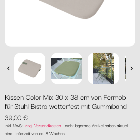


Kissen Color Mix 30 x 38 cm von Fermob
für Stuhl Bistro wetterfest mit Gummiband
39,00 €
inkl. MwSt.
zzgl. Versandkosten
nicht lagernde Artikel haben aktuell
eine Lieferzeit von ca. 8 Wochen!