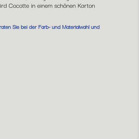
wird Cocotte in einem schönen Karton
raten Sie bei der Farb- und Materialwahl und