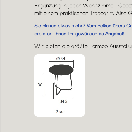
Ergänzung in jedes Wohnzimmer. Cocotte
mit einem praktischen Tragegriff. Also G
Sie planen etwas mehr? Vom Balkon übers Café
erstellen Ihnen Ihr gewünschtes Angebot!
Wir bieten die größte Fermob Ausstellun