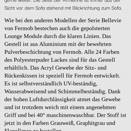
Sicht vor dem Sofa stehend mit Blickrichtung zum Sofa.
Wie bei den anderen Modellen der Serie Bellevie
von Fermob bestechen auch die gepolsterten
Lounge Module durch die klaren Linien. Das
Gestell ist aus Aluminium mit der bewehrten
Pulverbeschichtung von Fermob. Alle 24 Farben
des Polyesterpuder Lackes sind für das Gestell
erhältlich. Das Acryl Gewebe der Sitz- und
Rückenkissen ist speziell für Fermob entwickelt.
Es ist selbstverständlich UV-beständig,
Wasserabweisend und Schimmelbeständig. Dank
der hohen Luftdurchlässigkeit atmet das Gewebe
und ist trotzdem weich mit einem angenehmen
Griff und bei 40° maschinenwaschbar. Der Stoff ist
jetzt in den Farben Grauweiß, Graphitgrau und
Flanellgrau zu bestellen.