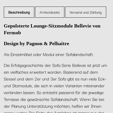
Beschreibung
Artikeldetails
Versand und Zahlung
Gepolsterte Lounge-Sitzmodule Bellevie von
Fermob
Design by Pagnon & Pelhaitre
Als Einzelmöbel oder Modul einer Sofalandschaft.
Die Erfolgsgeschichte der Sofa Serie Bellevie ist jetzt um
ein vielfaches erweitert worden. Basierend auf dem
Sessel und dem 2er und 3er Sofa gibt es nun viele Eck-
und Sitzmodule, die sich in vielen Varianten miteinander
verbinden lassen. So entsteht passend für die jeweilige
Terrasse die gewünschte Sofalandschaft. Wenn Sie bei
der Planung Unterstützung möchten, helfen wir Ihnen
gerne weiter. Die Seite der Armlehne ist immer aus der