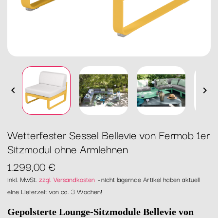


Wetterfester Sessel Bellevie von Fermob 1er
Sitzmodul ohne Armlehnen
1.299,00 €
inkl. MwSt.
zzgl. Versandkosten
nicht lagernde Artikel haben aktuell
eine Lieferzeit von ca. 3 Wochen!
Gepolsterte Lounge-Sitzmodule Bellevie von