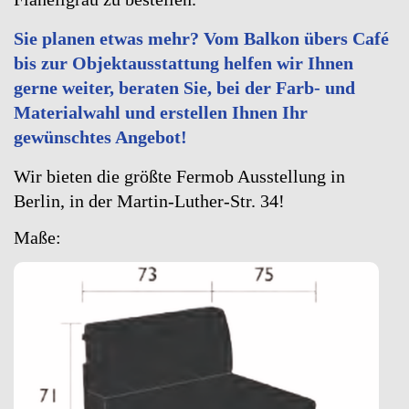
Sie planen etwas mehr? Vom Balkon übers Café
bis zur Objektausstattung helfen wir Ihnen
gerne weiter, beraten Sie, bei der Farb- und
Materialwahl und erstellen Ihnen Ihr
gewünschtes Angebot!
Wir bieten die größte Fermob Ausstellung in
Berlin, in der Martin-Luther-Str. 34!
Maße: