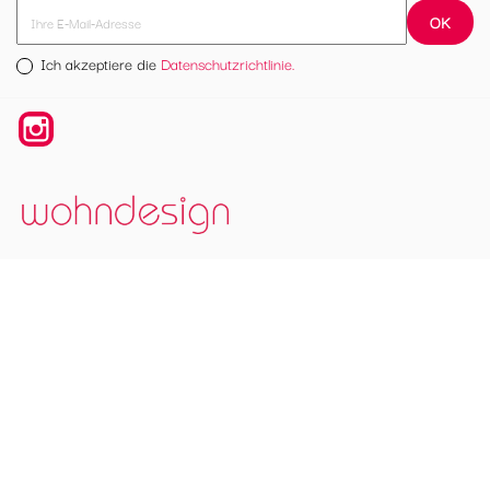
Ich akzeptiere die
Datenschutzrichtlinie.
Instagram