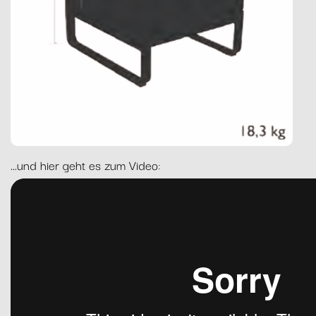
...und hier geht es zum Video: