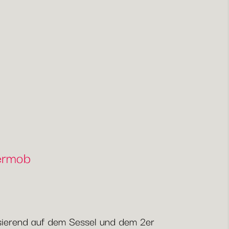
Fermob
Basierend auf dem Sessel und dem 2er