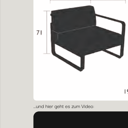
...und hier geht es zum Video: