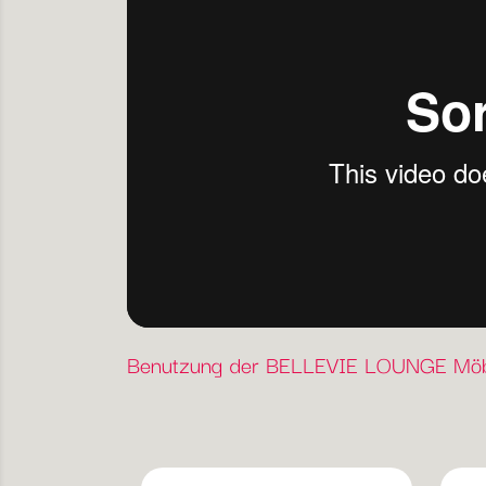
Benutzung der BELLEVIE LOUNGE Möb