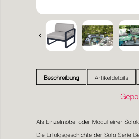

Beschreibung
Artikeldetails
Gepol
Als Einzelmöbel oder Modul einer Sofal
Die Erfolgsgeschichte der Sofa Serie Be